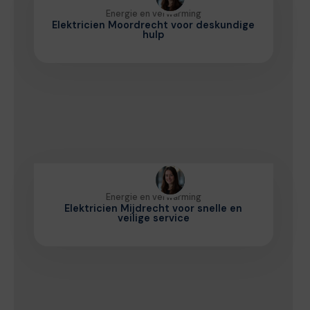
Energie en verwarming
Elektricien Moordrecht voor deskundige
hulp
Energie en verwarming
Elektricien Mijdrecht voor snelle en
veilige service