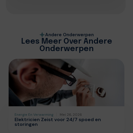
Andere Onderwerpen
Lees Meer Over Andere
Onderwerpen
Energie En Verwarming
Mei 26, 2026
Elektricien Zeist voor 24/7 spoed en
storingen