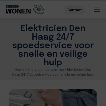
Contact
Elektricien Den
Haag 24/7
spoedservice voor
snelle en veilige
hulp
Home
•
Energie en verwarming
•
Elektricien Den
Haag 24/7 spoedservice voor snelle en veilige hulp