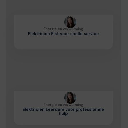
Energie en verwarming
Elektricien Elst voor snelle service
Energie en verwarming
Elektricien Leerdam voor professionele
hulp