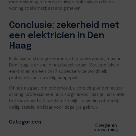
modernisering of energiezuinige oplossingen die de
woning toekomstbestendig maken.
Conclusie: zekerheid met
een elektricien in Den
Haag
Elektrische storingen komen altijd onverwacht, maar in
Den Haag is er snelle hulp beschikbaar. Met een lokale
elektricien en een 24/7 spoedservice wordt elk
probleem snel en veilig aangepakt.
Of het nu gaat om onderhoud, uitbreiding of een acute
storing: professionele hulp zorgt ervoor dat je installatie
betrouwbaar blijft werken. Zo blijft je woning of bedrijf
veilig, stabiel en klaar voor dagelijks gebruik.
Categorieën:
Energie en
verwarming