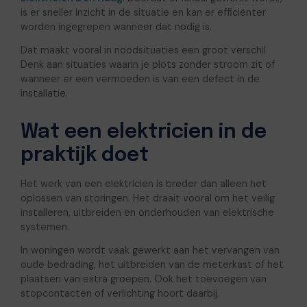
is er sneller inzicht in de situatie en kan er efficiënter
worden ingegrepen wanneer dat nodig is.
Dat maakt vooral in noodsituaties een groot verschil.
Denk aan situaties waarin je plots zonder stroom zit of
wanneer er een vermoeden is van een defect in de
installatie.
Wat een elektricien in de
praktijk doet
Het werk van een elektricien is breder dan alleen het
oplossen van storingen. Het draait vooral om het veilig
installeren, uitbreiden en onderhouden van elektrische
systemen.
In woningen wordt vaak gewerkt aan het vervangen van
oude bedrading, het uitbreiden van de meterkast of het
plaatsen van extra groepen. Ook het toevoegen van
stopcontacten of verlichting hoort daarbij.