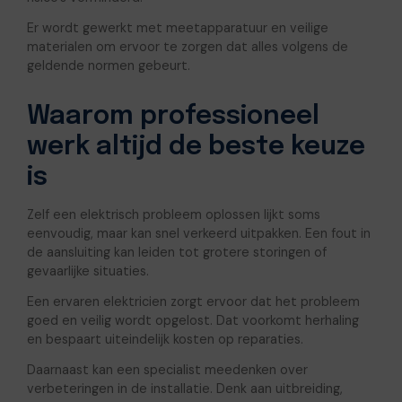
Er wordt gewerkt met meetapparatuur en veilige
materialen om ervoor te zorgen dat alles volgens de
geldende normen gebeurt.
Waarom professioneel
werk altijd de beste keuze
is
Zelf een elektrisch probleem oplossen lijkt soms
eenvoudig, maar kan snel verkeerd uitpakken. Een fout in
de aansluiting kan leiden tot grotere storingen of
gevaarlijke situaties.
Een ervaren elektricien zorgt ervoor dat het probleem
goed en veilig wordt opgelost. Dat voorkomt herhaling
en bespaart uiteindelijk kosten op reparaties.
Daarnaast kan een specialist meedenken over
verbeteringen in de installatie. Denk aan uitbreiding,