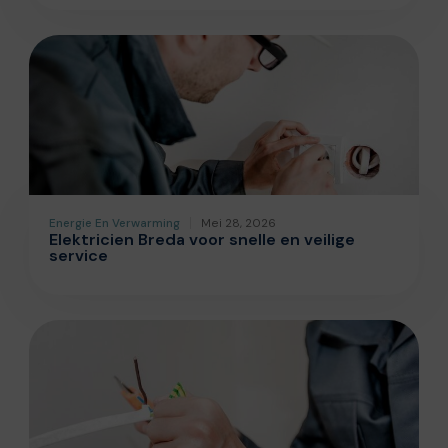
Energie En Verwarming
Mei 28, 2026
Elektricien Breda voor snelle en veilige
service