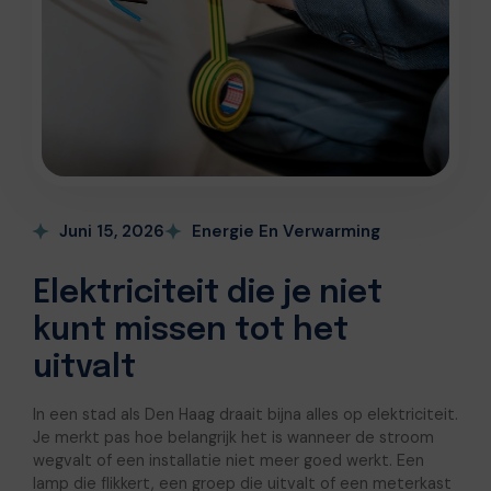
Juni 15, 2026
Energie En Verwarming
Elektriciteit die je niet
kunt missen tot het
uitvalt
In een stad als Den Haag draait bijna alles op elektriciteit.
Je merkt pas hoe belangrijk het is wanneer de stroom
wegvalt of een installatie niet meer goed werkt. Een
lamp die flikkert, een groep die uitvalt of een meterkast