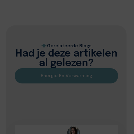
Gerelateerde Blogs
Had je deze artikelen
al gelezen?
Energie En Verwarming