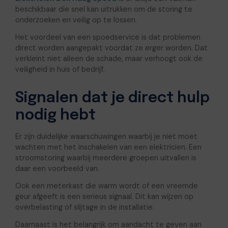
beschikbaar die snel kan uitrukken om de storing te
onderzoeken en veilig op te lossen.
Het voordeel van een spoedservice is dat problemen
direct worden aangepakt voordat ze erger worden. Dat
verkleint niet alleen de schade, maar verhoogt ook de
veiligheid in huis of bedrijf.
Signalen dat je direct hulp
nodig hebt
Er zijn duidelijke waarschuwingen waarbij je niet moet
wachten met het inschakelen van een elektricien. Een
stroomstoring waarbij meerdere groepen uitvallen is
daar een voorbeeld van.
Ook een meterkast die warm wordt of een vreemde
geur afgeeft is een serieus signaal. Dit kan wijzen op
overbelasting of slijtage in de installatie.
Daarnaast is het belangrijk om aandacht te geven aan