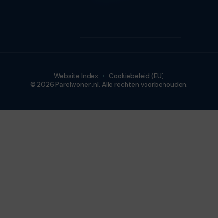
Website Index
Cookiebeleid (EU)
© 2026 Parelwonen.nl. Alle rechten voorbehouden.