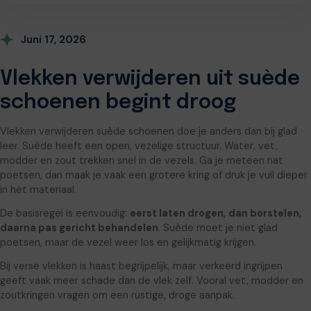
Juni 17, 2026
Vlekken verwijderen uit suède
schoenen begint droog
Vlekken verwijderen suède schoenen doe je anders dan bij glad
leer. Suède heeft een open, vezelige structuur. Water, vet,
modder en zout trekken snel in de vezels. Ga je meteen nat
poetsen, dan maak je vaak een grotere kring of druk je vuil dieper
in het materiaal.
De basisregel is eenvoudig:
eerst laten drogen, dan borstelen,
daarna pas gericht behandelen
. Suède moet je niet glad
poetsen, maar de vezel weer los en gelijkmatig krijgen.
Bij verse vlekken is haast begrijpelijk, maar verkeerd ingrijpen
geeft vaak meer schade dan de vlek zelf. Vooral vet, modder en
zoutkringen vragen om een rustige, droge aanpak.