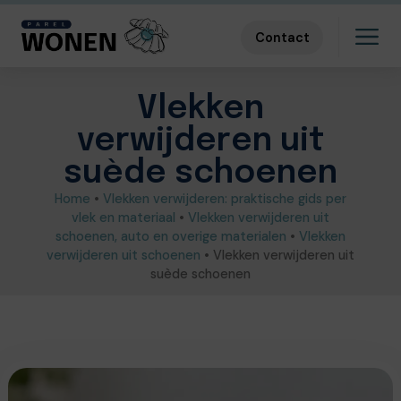
Contact
Vlekken
verwijderen uit
suède schoenen
Home
•
Vlekken verwijderen: praktische gids per
vlek en materiaal
•
Vlekken verwijderen uit
schoenen, auto en overige materialen
•
Vlekken
verwijderen uit schoenen
•
Vlekken verwijderen uit
suède schoenen