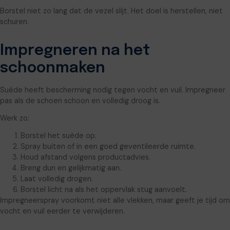
Borstel niet zo lang dat de vezel slijt. Het doel is herstellen, niet
schuren.
Impregneren na het
schoonmaken
Suède heeft bescherming nodig tegen vocht en vuil. Impregneer
pas als de schoen schoon en volledig droog is.
Werk zo:
Borstel het suède op.
Spray buiten of in een goed geventileerde ruimte.
Houd afstand volgens productadvies.
Breng dun en gelijkmatig aan.
Laat volledig drogen.
Borstel licht na als het oppervlak stug aanvoelt.
Impregneerspray voorkomt niet alle vlekken, maar geeft je tijd om
vocht en vuil eerder te verwijderen.