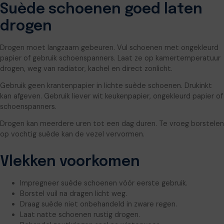
Suède schoenen goed laten
drogen
Drogen moet langzaam gebeuren. Vul schoenen met ongekleurd
papier of gebruik schoenspanners. Laat ze op kamertemperatuur
drogen, weg van radiator, kachel en direct zonlicht.
Gebruik geen krantenpapier in lichte suède schoenen. Drukinkt
kan afgeven. Gebruik liever wit keukenpapier, ongekleurd papier of
schoenspanners.
Drogen kan meerdere uren tot een dag duren. Te vroeg borstelen
op vochtig suède kan de vezel vervormen.
Vlekken voorkomen
Impregneer suède schoenen vóór eerste gebruik.
Borstel vuil na dragen licht weg.
Draag suède niet onbehandeld in zware regen.
Laat natte schoenen rustig drogen.