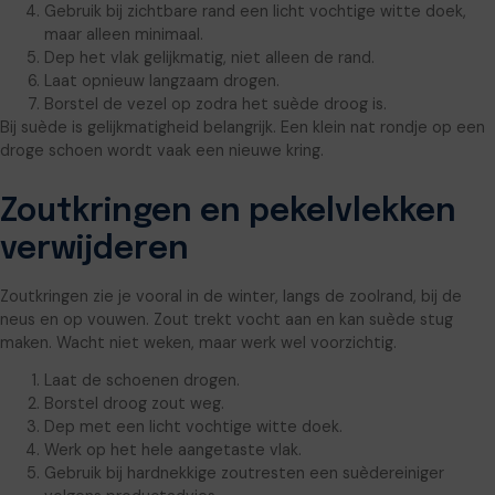
Gebruik bij zichtbare rand een licht vochtige witte doek,
maar alleen minimaal.
Dep het vlak gelijkmatig, niet alleen de rand.
Laat opnieuw langzaam drogen.
Borstel de vezel op zodra het suède droog is.
Bij suède is gelijkmatigheid belangrijk. Een klein nat rondje op een
droge schoen wordt vaak een nieuwe kring.
Zoutkringen en pekelvlekken
verwijderen
Zoutkringen zie je vooral in de winter, langs de zoolrand, bij de
neus en op vouwen. Zout trekt vocht aan en kan suède stug
maken. Wacht niet weken, maar werk wel voorzichtig.
Laat de schoenen drogen.
Borstel droog zout weg.
Dep met een licht vochtige witte doek.
Werk op het hele aangetaste vlak.
Gebruik bij hardnekkige zoutresten een suèdereiniger