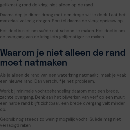
gelijkmatig rond de kring, niet alleen op de rand.
Daarna dep je direct droog met een droge witte doek. Laat het
materiaal volledig drogen. Borstel daarna de vleug opnieuw op.
Het doel is niet om suède nat schoon te maken. Het doel is om
de overgang van de kring iets gelijkmatiger te maken.
Waarom je niet alleen de rand
moet natmaken
Als je alleen de rand van een waterkring natmaakt, maak je vaak
een nieuwe rand. Dan verschuif je het probleem.
Werk bij minimale vochtbehandeling daarom met een brede,
zachte overgang. Denk aan het bijwerken van verf op een muur:
een harde rand blijft zichtbaar, een brede overgang valt minder
op.
Gebruik nog steeds zo weinig mogelijk vocht. Suède mag niet
verzadigd raken.