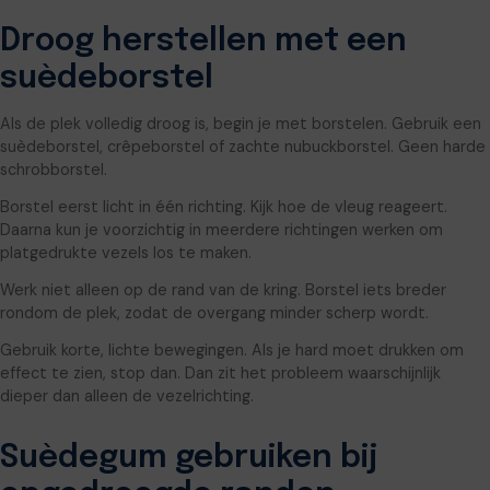
Droog herstellen met een
suèdeborstel
Als de plek volledig droog is, begin je met borstelen. Gebruik een
suèdeborstel, crêpeborstel of zachte nubuckborstel. Geen harde
schrobborstel.
Borstel eerst licht in één richting. Kijk hoe de vleug reageert.
Daarna kun je voorzichtig in meerdere richtingen werken om
platgedrukte vezels los te maken.
Werk niet alleen op de rand van de kring. Borstel iets breder
rondom de plek, zodat de overgang minder scherp wordt.
Gebruik korte, lichte bewegingen. Als je hard moet drukken om
effect te zien, stop dan. Dan zit het probleem waarschijnlijk
dieper dan alleen de vezelrichting.
Suèdegum gebruiken bij