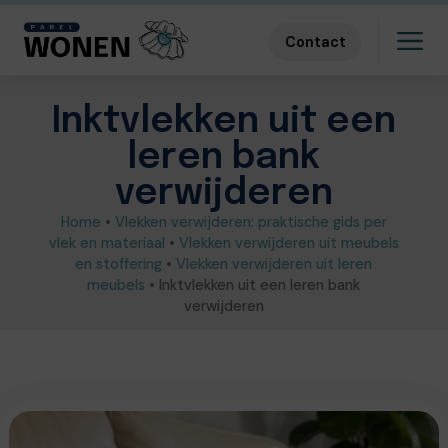
Contact
Inktvlekken uit een
leren bank
verwijderen
Home
•
Vlekken verwijderen: praktische gids per
vlek en materiaal
•
Vlekken verwijderen uit meubels
en stoffering
•
Vlekken verwijderen uit leren
meubels
•
Inktvlekken uit een leren bank
verwijderen