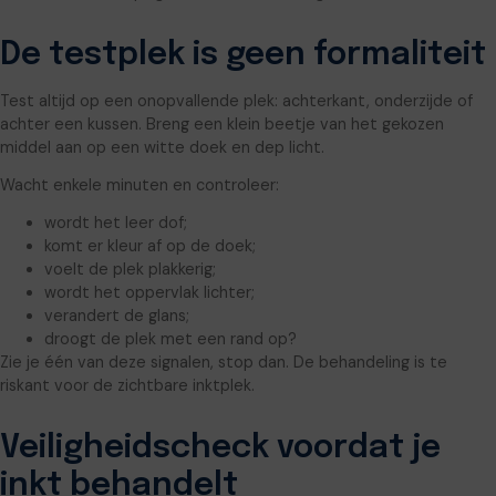
De testplek is geen formaliteit
Test altijd op een onopvallende plek: achterkant, onderzijde of
achter een kussen. Breng een klein beetje van het gekozen
middel aan op een witte doek en dep licht.
Wacht enkele minuten en controleer:
wordt het leer dof;
komt er kleur af op de doek;
voelt de plek plakkerig;
wordt het oppervlak lichter;
verandert de glans;
droogt de plek met een rand op?
Zie je één van deze signalen, stop dan. De behandeling is te
riskant voor de zichtbare inktplek.
Veiligheidscheck voordat je
inkt behandelt