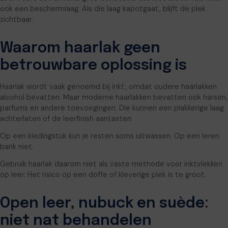
ook een beschermlaag. Als die laag kapotgaat, blijft de plek
zichtbaar.
Waarom haarlak geen
betrouwbare oplossing is
Haarlak wordt vaak genoemd bij inkt, omdat oudere haarlakken
alcohol bevatten. Maar moderne haarlakken bevatten ook harsen,
parfums en andere toevoegingen. Die kunnen een plakkerige laag
achterlaten of de leerfinish aantasten.
Op een kledingstuk kun je resten soms uitwassen. Op een leren
bank niet.
Gebruik haarlak daarom niet als vaste methode voor inktvlekken
op leer. Het risico op een doffe of kleverige plek is te groot.
Open leer, nubuck en suède:
niet nat behandelen