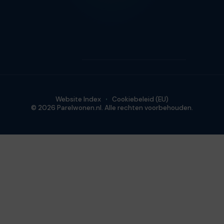
Website Index
Cookiebeleid (EU)
© 2026 Parelwonen.nl. Alle rechten voorbehouden.