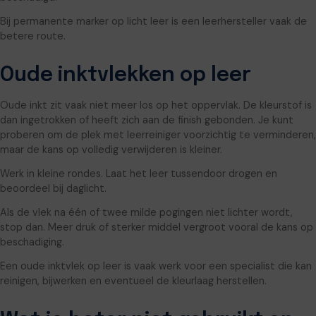
Bij permanente marker op licht leer is een leerhersteller vaak de
betere route.
Oude inktvlekken op leer
Oude inkt zit vaak niet meer los op het oppervlak. De kleurstof is
dan ingetrokken of heeft zich aan de finish gebonden. Je kunt
proberen om de plek met leerreiniger voorzichtig te verminderen,
maar de kans op volledig verwijderen is kleiner.
Werk in kleine rondes. Laat het leer tussendoor drogen en
beoordeel bij daglicht.
Als de vlek na één of twee milde pogingen niet lichter wordt,
stop dan. Meer druk of sterker middel vergroot vooral de kans op
beschadiging.
Een oude inktvlek op leer is vaak werk voor een specialist die kan
reinigen, bijwerken en eventueel de kleurlaag herstellen.