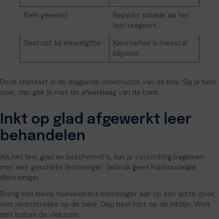
Klein gewerkt
Beperkt schade als het
leer reageert
Gestopt bij kleurafgifte
Kleurverlies is meestal
blijvend
Deze checklist is de dragende constructie van de klus. Sla je hem
over, dan gok je met de afwerklaag van de bank.
Inkt op glad afgewerkt leer
behandelen
Als het leer glad en beschermd is, kun je voorzichtig beginnen
met een geschikte leerreiniger. Gebruik geen huishoudelijke
allesreiniger.
Breng een kleine hoeveelheid leerreiniger aan op een witte doek,
niet rechtstreeks op de bank. Dep heel licht op de inktlijn. Werk
niet buiten de vlekzone.