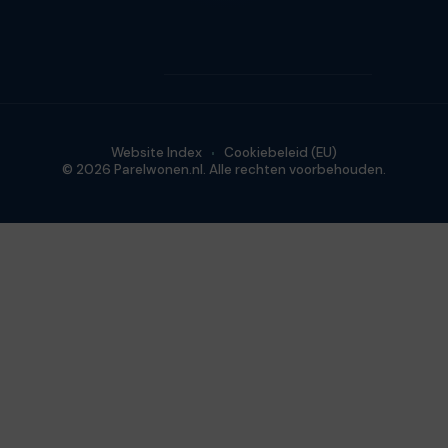
Website Index
Cookiebeleid (EU)
© 2026 Parelwonen.nl. Alle rechten voorbehouden.