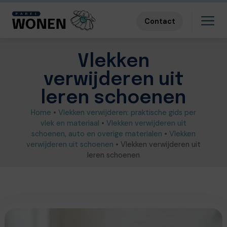
Contact
Vlekken
verwijderen uit
leren schoenen
Home
•
Vlekken verwijderen: praktische gids per
vlek en materiaal
•
Vlekken verwijderen uit
schoenen, auto en overige materialen
•
Vlekken
verwijderen uit schoenen
•
Vlekken verwijderen uit
leren schoenen