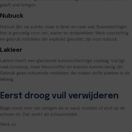
geeft snel kringen.
Nubuck
Nubuck lijkt op suède, maar is fijner en vaak wat fluweelachtiger.
Het is gevoelig voor vet, water en drukplekken. Werk voorzichtig
en gebruik middelen die expliciet geschikt zijn voor nubuck.
Lakleer
Lakleer heeft een glanzende kunststofachtige toplaag. Vuil ligt
vaak bovenop, maar kleurstoffen en krassen kunnen lastig zijn.
Gebruik geen schurende middelen; die maken doffe plekken in de
laklaag.
Eerst droog vuil verwijderen
Begin nooit met nat reinigen als er zand, modder of stof op de
schoen zit. Dat werkt als schuurmiddel.
Werk zo: