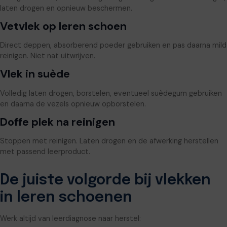
laten drogen en opnieuw beschermen.
Vetvlek op leren schoen
Direct deppen, absorberend poeder gebruiken en pas daarna mild
reinigen. Niet nat uitwrijven.
Vlek in suède
Volledig laten drogen, borstelen, eventueel suèdegum gebruiken
en daarna de vezels opnieuw opborstelen.
Doffe plek na reinigen
Stoppen met reinigen. Laten drogen en de afwerking herstellen
met passend leerproduct.
De juiste volgorde bij vlekken
in leren schoenen
Werk altijd van leerdiagnose naar herstel: