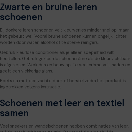
Zwarte en bruine leren
schoenen
Bij donkere leren schoenen valt kleurverlies minder snel op, maar
het gebeurt wel. Vooral bruine schoenen kunnen ongelijk lichter
worden door water, alcohol of te sterke reinigers.
Gebruik kleurloze conditioner als je alleen soepelheid wilt
herstellen. Gebruik gekleurde schoencrème als de kleur zichtbaar
is afgesleten. Werk dun en bouw op. Te veel crème vult naden en
geeft een vlekkerige glans.
Poets na met een zachte doek of borstel zodra het product is
ingetrokken volgens instructie.
Schoenen met leer en textiel
samen
Veel sneakers en wandelschoenen hebben combinaties van leer,