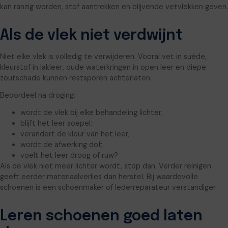
kan ranzig worden, stof aantrekken en blijvende vetvlekken geven.
Als de vlek niet verdwijnt
Niet elke vlek is volledig te verwijderen. Vooral vet in suède,
kleurstof in lakleer, oude waterkringen in open leer en diepe
zoutschade kunnen restsporen achterlaten.
Beoordeel na droging:
wordt de vlek bij elke behandeling lichter;
blijft het leer soepel;
verandert de kleur van het leer;
wordt de afwerking dof;
voelt het leer droog of ruw?
Als de vlek niet meer lichter wordt, stop dan. Verder reinigen
geeft eerder materiaalverlies dan herstel. Bij waardevolle
schoenen is een schoenmaker of lederreparateur verstandiger.
Leren schoenen goed laten