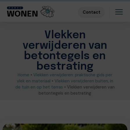
Contact
Vlekken
verwijderen van
betontegels en
bestrating
Home
•
Vlekken verwijderen: praktische gids per
vlek en materiaal
•
Vlekken verwijderen buiten, in
de tuin en op het terras
•
Vlekken verwijderen van
betontegels en bestrating