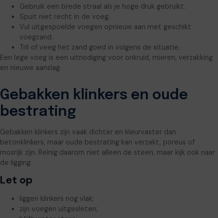
Gebruik een brede straal als je hoge druk gebruikt.
Spuit niet recht in de voeg.
Vul uitgespoelde voegen opnieuw aan met geschikt
voegzand.
Tril of veeg het zand goed in volgens de situatie.
Een lege voeg is een uitnodiging voor onkruid, mieren, verzakking
en nieuwe aanslag.
Gebakken klinkers en oude
bestrating
Gebakken klinkers zijn vaak dichter en kleurvaster dan
betonklinkers, maar oude bestrating kan verzakt, poreus of
mosrijk zijn. Reinig daarom niet alleen de steen, maar kijk ook naar
de ligging.
Let op
liggen klinkers nog vlak;
zijn voegen uitgesleten;