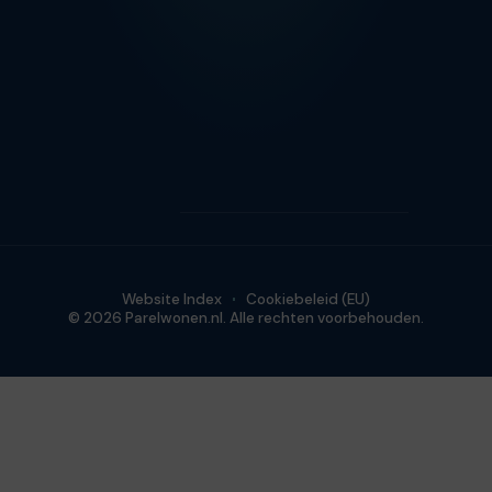
Website Index
Cookiebeleid (EU)
© 2026 Parelwonen.nl. Alle rechten voorbehouden.