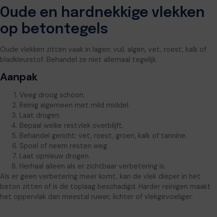
Oude en hardnekkige vlekken
op betontegels
Oude vlekken zitten vaak in lagen: vuil, algen, vet, roest, kalk of
bladkleurstof. Behandel ze niet allemaal tegelijk.
Aanpak
Veeg droog schoon.
Reinig algemeen met mild middel.
Laat drogen.
Bepaal welke restvlek overblijft.
Behandel gericht: vet, roest, groen, kalk of tannine.
Spoel of neem resten weg.
Laat opnieuw drogen.
Herhaal alleen als er zichtbaar verbetering is.
Als er geen verbetering meer komt, kan de vlek dieper in het
beton zitten of is de toplaag beschadigd. Harder reinigen maakt
het oppervlak dan meestal ruwer, lichter of vlekgevoeliger.