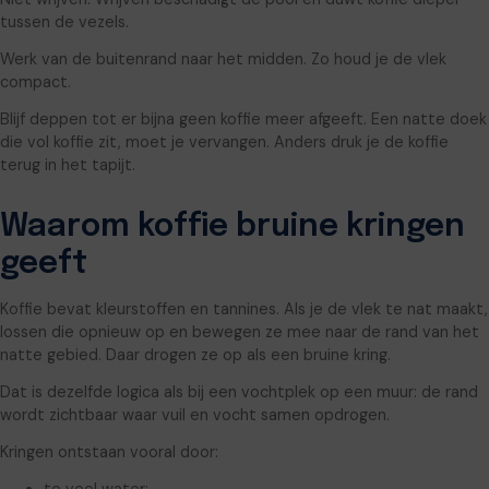
tussen de vezels.
Werk van de buitenrand naar het midden. Zo houd je de vlek
compact.
Blijf deppen tot er bijna geen koffie meer afgeeft. Een natte doek
die vol koffie zit, moet je vervangen. Anders druk je de koffie
terug in het tapijt.
Waarom koffie bruine kringen
geeft
Koffie bevat kleurstoffen en tannines. Als je de vlek te nat maakt,
lossen die opnieuw op en bewegen ze mee naar de rand van het
natte gebied. Daar drogen ze op als een bruine kring.
Dat is dezelfde logica als bij een vochtplek op een muur: de rand
wordt zichtbaar waar vuil en vocht samen opdrogen.
Kringen ontstaan vooral door: