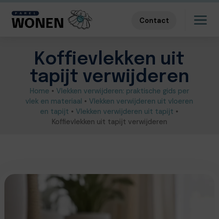
Contact
Koffievlekken uit
tapijt verwijderen
Home
•
Vlekken verwijderen: praktische gids per
vlek en materiaal
•
Vlekken verwijderen uit vloeren
en tapijt
•
Vlekken verwijderen uit tapijt
•
Koffievlekken uit tapijt verwijderen