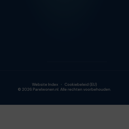
Website Index
Cookiebeleid (EU)
© 2026 Parelwonen.nl. Alle rechten voorbehouden.