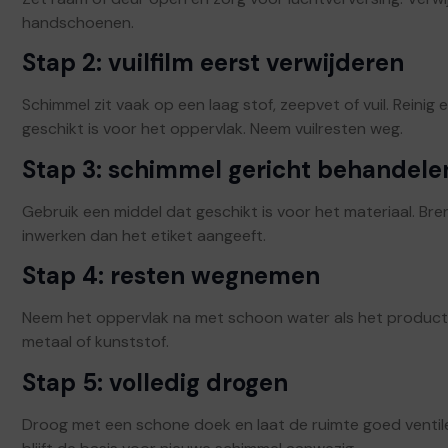
handschoenen.
Stap 2: vuilfilm eerst verwijderen
Schimmel zit vaak op een laag stof, zeepvet of vuil. Reini
geschikt is voor het oppervlak. Neem vuilresten weg.
Stap 3: schimmel gericht behandele
Gebruik een middel dat geschikt is voor het materiaal. Bren
inwerken dan het etiket aangeeft.
Stap 4: resten wegnemen
Neem het oppervlak na met schoon water als het product d
metaal of kunststof.
Stap 5: volledig drogen
Droog met een schone doek en laat de ruimte goed ventile