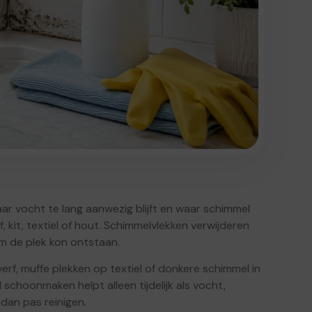
ar vocht te lang aanwezig blijft en waar schimmel
f, kit, textiel of hout. Schimmelvlekken verwijderen
m de plek kon ontstaan.
rf, muffe plekken op textiel of donkere schimmel in
schoonmaken helpt alleen tijdelijk als vocht,
 dan pas reinigen.