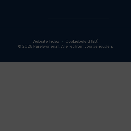
Website Index
Cookiebeleid (EU)
© 2026 Parelwonen.nl. Alle rechten voorbehouden.