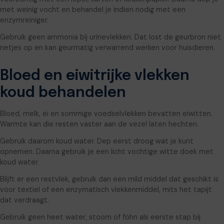
met weinig vocht en behandel je indien nodig met een
enzymreiniger.
Gebruik geen ammonia bij urinevlekken. Dat lost de geurbron niet
netjes op en kan geurmatig verwarrend werken voor huisdieren.
Bloed en eiwitrijke vlekken
koud behandelen
Bloed, melk, ei en sommige voedselvlekken bevatten eiwitten.
Warmte kan die resten vaster aan de vezel laten hechten.
Gebruik daarom koud water. Dep eerst droog wat je kunt
opnemen. Daarna gebruik je een licht vochtige witte doek met
koud water.
Blijft er een restvlek, gebruik dan een mild middel dat geschikt is
voor textiel of een enzymatisch vlekkenmiddel, mits het tapijt
dat verdraagt.
Gebruik geen heet water, stoom of föhn als eerste stap bij