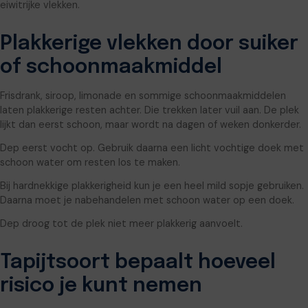
eiwitrijke vlekken.
Plakkerige vlekken door suiker
of schoonmaakmiddel
Frisdrank, siroop, limonade en sommige schoonmaakmiddelen
laten plakkerige resten achter. Die trekken later vuil aan. De plek
lijkt dan eerst schoon, maar wordt na dagen of weken donkerder.
Dep eerst vocht op. Gebruik daarna een licht vochtige doek met
schoon water om resten los te maken.
Bij hardnekkige plakkerigheid kun je een heel mild sopje gebruiken.
Daarna moet je nabehandelen met schoon water op een doek.
Dep droog tot de plek niet meer plakkerig aanvoelt.
Tapijtsoort bepaalt hoeveel
risico je kunt nemen