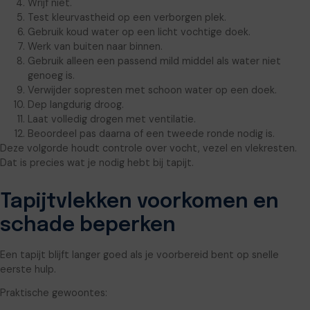
Wrijf niet.
Test kleurvastheid op een verborgen plek.
Gebruik koud water op een licht vochtige doek.
Werk van buiten naar binnen.
Gebruik alleen een passend mild middel als water niet
genoeg is.
Verwijder sopresten met schoon water op een doek.
Dep langdurig droog.
Laat volledig drogen met ventilatie.
Beoordeel pas daarna of een tweede ronde nodig is.
Deze volgorde houdt controle over vocht, vezel en vlekresten.
Dat is precies wat je nodig hebt bij tapijt.
Tapijtvlekken voorkomen en
schade beperken
Een tapijt blijft langer goed als je voorbereid bent op snelle
eerste hulp.
Praktische gewoontes: