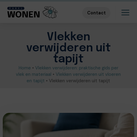
Contact
Vlekken
verwijderen uit
tapijt
Home
•
Vlekken verwijderen: praktische gids per
vlek en materiaal
•
Vlekken verwijderen uit vloeren
en tapijt
•
Vlekken verwijderen uit tapijt