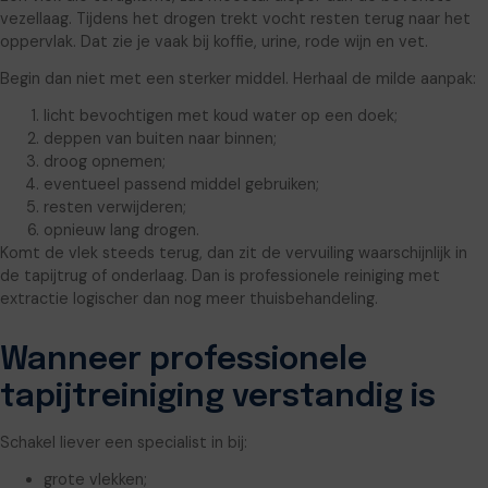
vezellaag. Tijdens het drogen trekt vocht resten terug naar het
oppervlak. Dat zie je vaak bij koffie, urine, rode wijn en vet.
Begin dan niet met een sterker middel. Herhaal de milde aanpak:
licht bevochtigen met koud water op een doek;
deppen van buiten naar binnen;
droog opnemen;
eventueel passend middel gebruiken;
resten verwijderen;
opnieuw lang drogen.
Komt de vlek steeds terug, dan zit de vervuiling waarschijnlijk in
de tapijtrug of onderlaag. Dan is professionele reiniging met
extractie logischer dan nog meer thuisbehandeling.
Wanneer professionele
tapijtreiniging verstandig is
Schakel liever een specialist in bij:
grote vlekken;