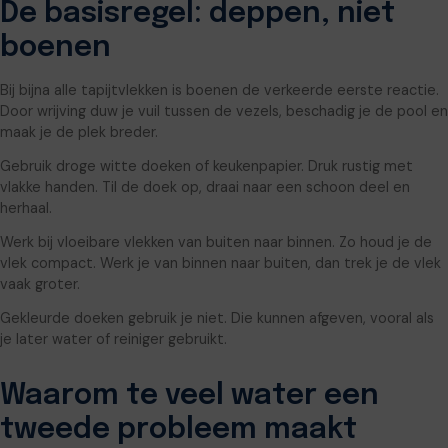
De basisregel: deppen, niet
boenen
Bij bijna alle tapijtvlekken is boenen de verkeerde eerste reactie.
Door wrijving duw je vuil tussen de vezels, beschadig je de pool en
maak je de plek breder.
Gebruik droge witte doeken of keukenpapier. Druk rustig met
vlakke handen. Til de doek op, draai naar een schoon deel en
herhaal.
Werk bij vloeibare vlekken van buiten naar binnen. Zo houd je de
vlek compact. Werk je van binnen naar buiten, dan trek je de vlek
vaak groter.
Gekleurde doeken gebruik je niet. Die kunnen afgeven, vooral als
je later water of reiniger gebruikt.
Waarom te veel water een
tweede probleem maakt