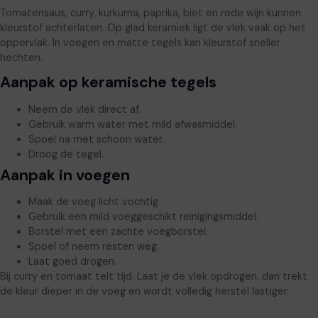
Tomatensaus, curry, kurkuma, paprika, biet en rode wijn kunnen
kleurstof achterlaten. Op glad keramiek ligt de vlek vaak op het
oppervlak. In voegen en matte tegels kan kleurstof sneller
hechten.
Aanpak op keramische tegels
Neem de vlek direct af.
Gebruik warm water met mild afwasmiddel.
Spoel na met schoon water.
Droog de tegel.
Aanpak in voegen
Maak de voeg licht vochtig.
Gebruik een mild voeggeschikt reinigingsmiddel.
Borstel met een zachte voegborstel.
Spoel of neem resten weg.
Laat goed drogen.
Bij curry en tomaat telt tijd. Laat je de vlek opdrogen, dan trekt
de kleur dieper in de voeg en wordt volledig herstel lastiger.