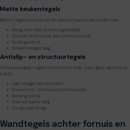
Matte keukentegels
Matte tegels houden vet en schoonmaakresten sneller vast.
Reinig met mild ontvettingsmiddel.
Gebruik bij structuur een zachte borstel.
Spoel goed na.
Doseer reiniger laag.
Antislip- en structuurtegels
Structuurtegels vragen mechanische hulp, maar geen agressieve
kracht.
Laat reiniger kort inwerken.
Borstel met zachte kunststof borstel.
Spoel goed na.
Trek vuil water weg.
Droog waar nodig.
Wandtegels achter fornuis en