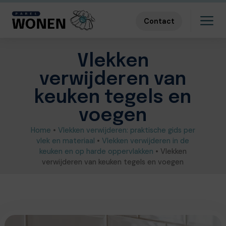
Contact
Vlekken
verwijderen van
keuken tegels en
voegen
Home
•
Vlekken verwijderen: praktische gids per
vlek en materiaal
•
Vlekken verwijderen in de
keuken en op harde oppervlakken
•
Vlekken
verwijderen van keuken tegels en voegen