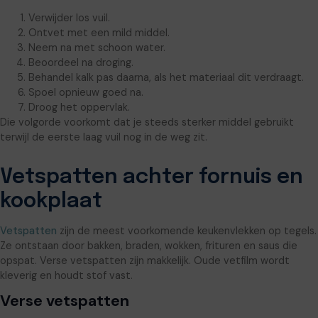
Verwijder los vuil.
Ontvet met een mild middel.
Neem na met schoon water.
Beoordeel na droging.
Behandel kalk pas daarna, als het materiaal dit verdraagt.
Spoel opnieuw goed na.
Droog het oppervlak.
Die volgorde voorkomt dat je steeds sterker middel gebruikt
terwijl de eerste laag vuil nog in de weg zit.
Vetspatten achter fornuis en
kookplaat
Vetspatten
zijn de meest voorkomende keukenvlekken op tegels.
Ze ontstaan door bakken, braden, wokken, frituren en saus die
opspat. Verse vetspatten zijn makkelijk. Oude vetfilm wordt
kleverig en houdt stof vast.
Verse vetspatten