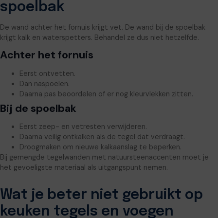
spoelbak
De wand achter het fornuis krijgt vet. De wand bij de spoelbak
krijgt kalk en waterspetters. Behandel ze dus niet hetzelfde.
Achter het fornuis
Eerst ontvetten.
Dan naspoelen.
Daarna pas beoordelen of er nog kleurvlekken zitten.
Bij de spoelbak
Eerst zeep- en vetresten verwijderen.
Daarna veilig ontkalken als de tegel dat verdraagt.
Droogmaken om nieuwe kalkaanslag te beperken.
Bij gemengde tegelwanden met natuursteenaccenten moet je
het gevoeligste materiaal als uitgangspunt nemen.
Wat je beter niet gebruikt op
keuken tegels en voegen