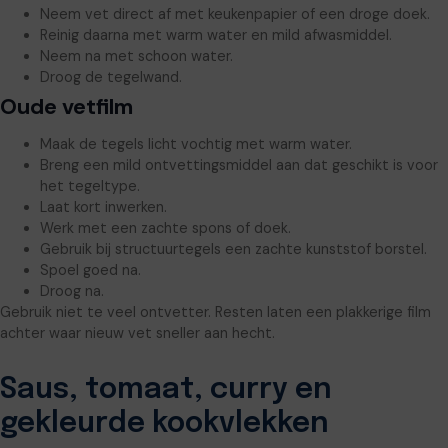
Neem vet direct af met keukenpapier of een droge doek.
Reinig daarna met warm water en mild afwasmiddel.
Neem na met schoon water.
Droog de tegelwand.
Oude vetfilm
Maak de tegels licht vochtig met warm water.
Breng een mild ontvettingsmiddel aan dat geschikt is voor
het tegeltype.
Laat kort inwerken.
Werk met een zachte spons of doek.
Gebruik bij structuurtegels een zachte kunststof borstel.
Spoel goed na.
Droog na.
Gebruik niet te veel ontvetter. Resten laten een plakkerige film
achter waar nieuw vet sneller aan hecht.
Saus, tomaat, curry en
gekleurde kookvlekken