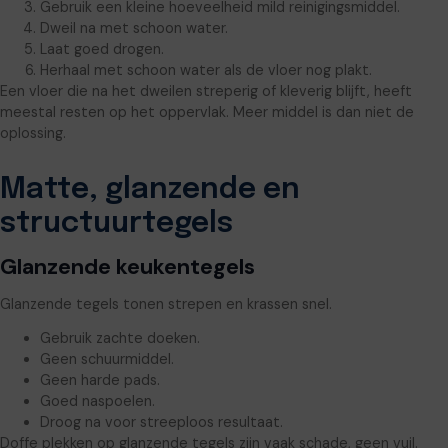
Gebruik een kleine hoeveelheid mild reinigingsmiddel.
Dweil na met schoon water.
Laat goed drogen.
Herhaal met schoon water als de vloer nog plakt.
Een vloer die na het dweilen streperig of kleverig blijft, heeft
meestal resten op het oppervlak. Meer middel is dan niet de
oplossing.
Matte, glanzende en
structuurtegels
Glanzende keukentegels
Glanzende tegels tonen strepen en krassen snel.
Gebruik zachte doeken.
Geen schuurmiddel.
Geen harde pads.
Goed naspoelen.
Droog na voor streeploos resultaat.
Doffe plekken op glanzende tegels zijn vaak schade, geen vuil.