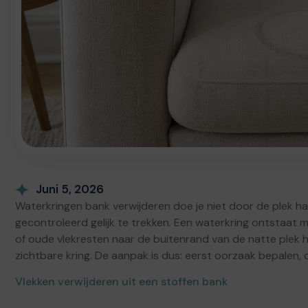
Juni 5, 2026
Waterkringen bank verwijderen doe je niet door de plek h
gecontroleerd gelijk te trekken. Een waterkring ontstaat 
of oude vlekresten naar de buitenrand van de natte plek h
zichtbare kring. De aanpak is dus: eerst oorzaak bepalen, 
Vlekken verwijderen uit een stoffen bank