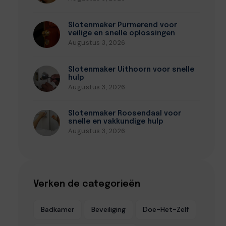
Slotenmaker Purmerend voor
veilige en snelle oplossingen
Augustus 3, 2026
Slotenmaker Uithoorn voor snelle
hulp
Augustus 3, 2026
Slotenmaker Roosendaal voor
snelle en vakkundige hulp
Augustus 3, 2026
Verken de categorieën
Badkamer
Beveiliging
Doe-Het-Zelf