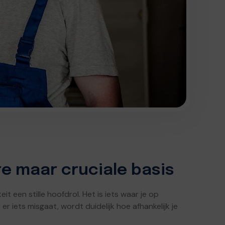
are maar cruciale basis
eit een stille hoofdrol. Het is iets waar je op
er iets misgaat, wordt duidelijk hoe afhankelijk je