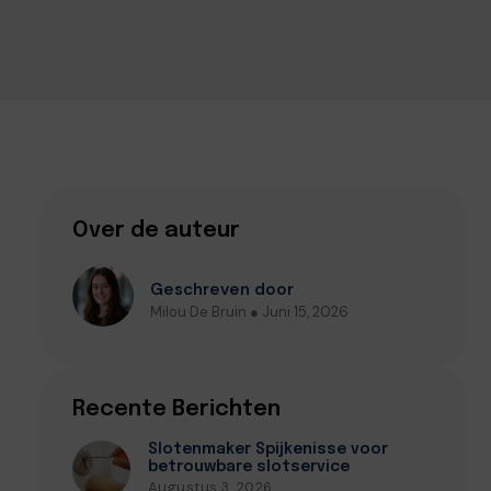
Over de auteur
Geschreven door
Milou De Bruin ● Juni 15, 2026
Recente Berichten
Slotenmaker Spijkenisse voor
betrouwbare slotservice
Augustus 3, 2026