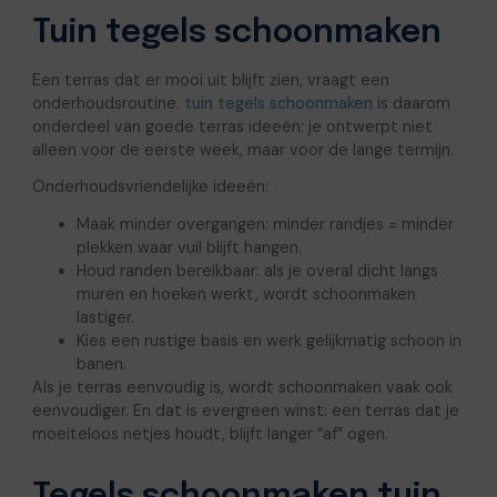
Tuin tegels schoonmaken
Een terras dat er mooi uit blijft zien, vraagt een
onderhoudsroutine.
tuin tegels schoonmaken
is daarom
onderdeel van goede terras ideeën: je ontwerpt niet
alleen voor de eerste week, maar voor de lange termijn.
Onderhoudsvriendelijke ideeën:
Maak minder overgangen: minder randjes = minder
plekken waar vuil blijft hangen.
Houd randen bereikbaar: als je overal dicht langs
muren en hoeken werkt, wordt schoonmaken
lastiger.
Kies een rustige basis en werk gelijkmatig schoon in
banen.
Als je terras eenvoudig is, wordt schoonmaken vaak ook
eenvoudiger. En dat is evergreen winst: een terras dat je
moeiteloos netjes houdt, blijft langer “af” ogen.