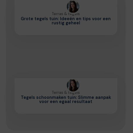
Terras & tegels
Grote tegels tuin: Ideeën en tips voor een
rustig geheel
Terras & tegels
Tegels schoonmaken tuin: Slimme aanpak
voor een egaal resultaat