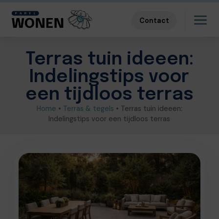
Contact
Terras tuin ideeen:
Indelingstips voor
een tijdloos terras
Home
•
Terras & tegels
•
Terras tuin ideeen:
Indelingstips voor een tijdloos terras