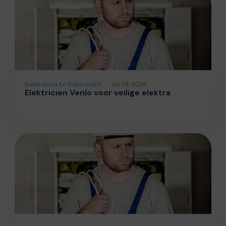
Elektronica En Elektriciteit
Jul 29, 2026
Elektricien Venlo voor veilige elektra