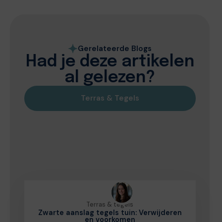
Gerelateerde Blogs
Had je deze artikelen
al gelezen?
Terras & Tegels
Terras & tegels
Zwarte aanslag tegels tuin: Verwijderen
en voorkomen