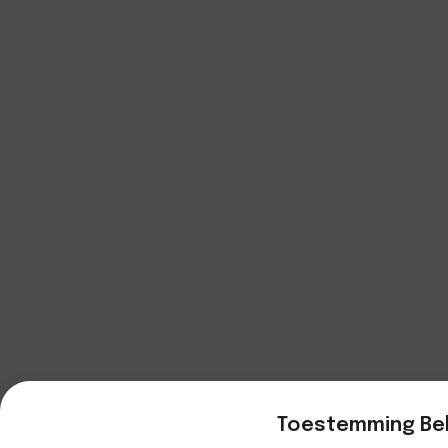
Toestemming Be