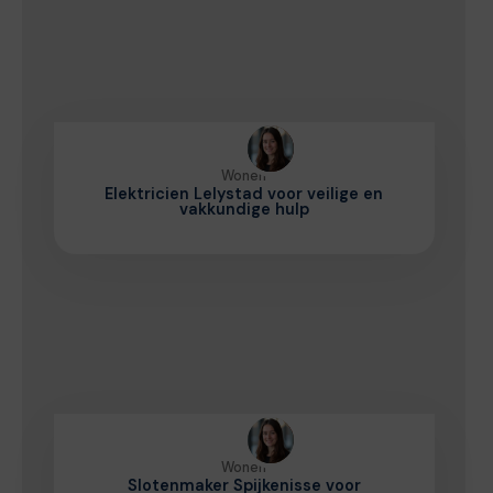
Wonen
Elektricien Lelystad voor veilige en
vakkundige hulp
Wonen
Slotenmaker Spijkenisse voor