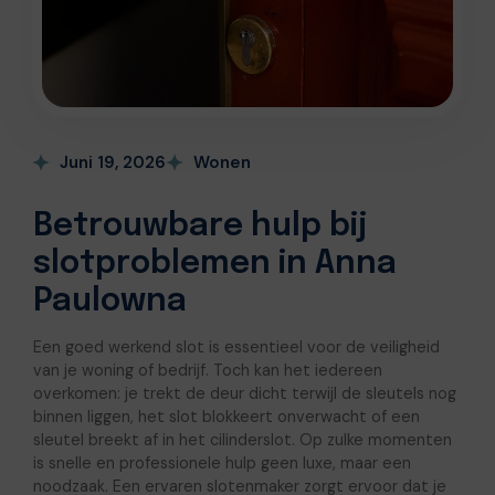
Juni 19, 2026
Wonen
Betrouwbare hulp bij
slotproblemen in Anna
Paulowna
Een goed werkend slot is essentieel voor de veiligheid
van je woning of bedrijf. Toch kan het iedereen
overkomen: je trekt de deur dicht terwijl de sleutels nog
binnen liggen, het slot blokkeert onverwacht of een
sleutel breekt af in het cilinderslot. Op zulke momenten
is snelle en professionele hulp geen luxe, maar een
noodzaak. Een ervaren slotenmaker zorgt ervoor dat je