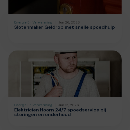
Energie En Verwarming
Jun 26, 2026
Slotenmaker Geldrop met snelle spoedhulp
Energie En Verwarming
Jun 15, 2026
Elektricien Hoorn 24/7 spoedservice bij
storingen en onderhoud