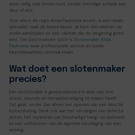
weer veilig naar binnen kunt zonder onnodige schade aan
deur of slot.
Voor wie in de regio Anna Paulowna woont, is een lokale
specialist vaak de beste keuze. Je kunt dan rekenen op
snelle aanrijtijden en een vakman die de omgeving goed
kent. Een betrouwbare optie is
Slotenmaker Anna
Paulowna
, waar professionele service en lokale
beschikbaarheid centraal staan.
Wat doet een slotenmaker
precies?
Een slotenmaker is gespecialiseerd in alles wat met
sloten, sleutels en inbraakbeveiliging te maken heeft.
Dat gaat verder dan alleen het openen van een deur bij
buitensluiting. Denk ook aan het vervangen van defecte
sloten, het repareren van beschadigd hang- en sluitwerk
en het verbeteren van de algehele beveiliging van een
woning.