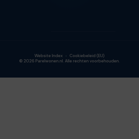
Website Index
Cookiebeleid (EU)
© 2026 Parelwonen.nl. Alle rechten voorbehouden.