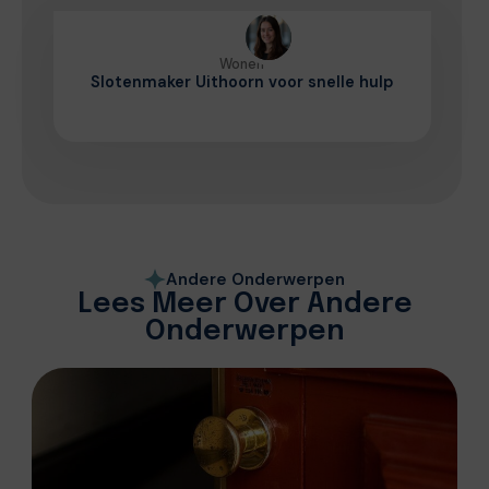
Wonen
Slotenmaker Uithoorn voor snelle hulp
Andere Onderwerpen
Lees Meer Over Andere
Onderwerpen