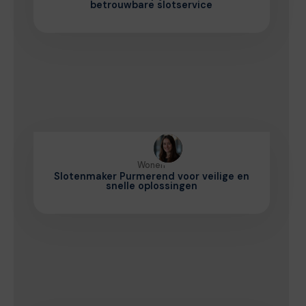
betrouwbare slotservice
Wonen
Slotenmaker Purmerend voor veilige en
snelle oplossingen