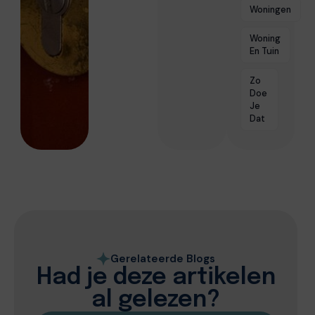
Woningen
Woning
En Tuin
Zo
Doe
Je
Dat
Gerelateerde Blogs
Had je deze artikelen
al gelezen?