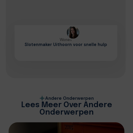
Wonen
Slotenmaker Uithoorn voor snelle hulp
Andere Onderwerpen
Lees Meer Over Andere
Onderwerpen