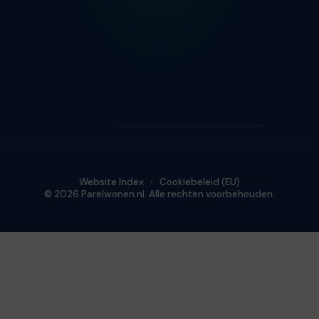
Website Index
Cookiebeleid (EU)
© 2026 Parelwonen.nl. Alle rechten voorbehouden.