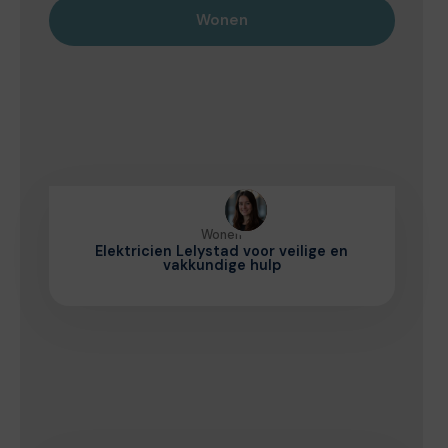
Wonen
Wonen
Elektricien Lelystad voor veilige en
vakkundige hulp