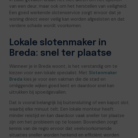
van een deur, maar ook om het herstellen van veiligheid.
Een goed werkende slotenservice zorgt ervoor dat je
woning direct weer veilig kan worden afgesloten en dat
verdere schade wordt voorkomen.
Lokale slotenmaker in
Breda: snel ter plaatse
Wanneer je in Breda woont, is het verstandig om te
kiezen voor een lokale specialist. Met
Slotenmaker
Breda
kies je voor een vakman die de stad en
omliggende wijken goed kent en daardoor snel kan
uitrukken bij spoedgevallen.
Dat is vooral belangrijk bij buitensluiting of een kapot slot
waarbij elke minuut telt. Een lokale monteur heeft
minder reistijd en kan daardoor vaak sneller ter plaatse
zijn om het probleem op te lossen. Bovendien zorgt
kennis van de regio ervoor dat veelvoorkomende
situaties sneller worden herkend en efficiënt worden