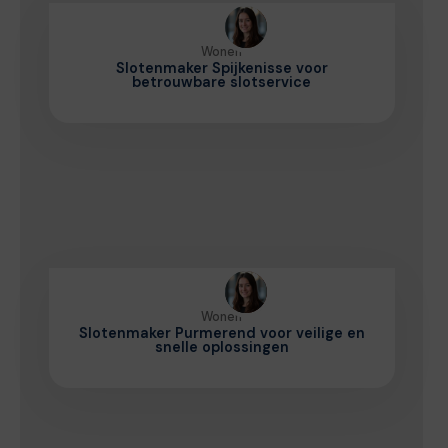
Wonen
Slotenmaker Spijkenisse voor
betrouwbare slotservice
Wonen
Slotenmaker Purmerend voor veilige en
snelle oplossingen