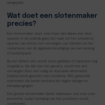
aangepakt.
Wat doet een slotenmaker
precies?
Een slotenmaker doet veel meer dan alleen een deur
openen. In de praktijk gaat het vaak om het schadevrij
openen van sloten, het vervangen van cilinders en het
verbeteren van de algehele beveiliging van een woning
of bedrijfspand.
Bij een defect slot wordt eerst gekeken of reparatie nog
mogelijk is. Als dat niet het geval is, wordt het slot
vervangen door een veilig en duurzaam alternatief.
Daarbij wordt gewerkt met moderne, SKG-gekeurde
materialen die beter bestand zijn tegen slijtage en
inbraakpogingen.
Een goede slotenmaker denkt daarnaast ook mee over
preventie, zodat herhaling van het probleem wordt
voorkomen.