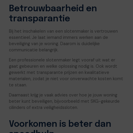
Betrouwbaarheid en
transparantie
Bij het inschakelen van een slotenmaker is vertrouwen
essentieel. Je laat iemand immers werken aan de
beveiliging van je woning. Daarom is duidelijke
communicatie belangrijk.
Een professionele slotenmaker legt vooraf uit wat er
gaat gebeuren en welke oplossing nodig is. Ook wordt
gewerkt met transparante prijzen en kwalitatieve
materialen, zodat je niet voor onverwachte kosten komt
te staan.
Daarnaast krijg je vaak advies over hoe je jouw woning
beter kunt beveiligen, bijvoorbeeld met SKG-gekeurde
cilinders of extra veiligheidssloten.
Voorkomen is beter dan