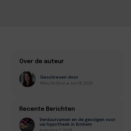
Over de auteur
Geschreven door
Milou De Bruin ● Juni 18, 2026
Recente Berichten
Verduurzamen en de gevolgen voor
uw hypotheek in Arnhem
Augustus 7, 2026