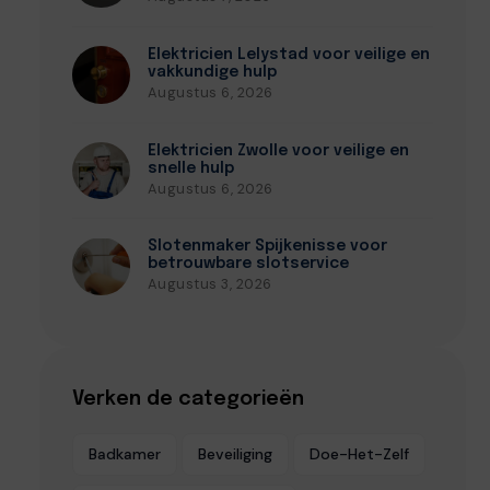
Elektricien Lelystad voor veilige en
vakkundige hulp
Augustus 6, 2026
Elektricien Zwolle voor veilige en
snelle hulp
Augustus 6, 2026
Slotenmaker Spijkenisse voor
betrouwbare slotservice
Augustus 3, 2026
Verken de categorieën
Badkamer
Beveiliging
Doe-Het-Zelf