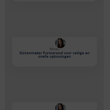
Wonen
Slotenmaker Purmerend voor veilige en
snelle oplossingen