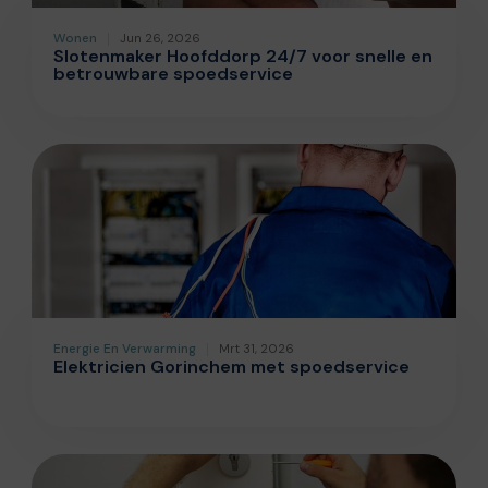
Wonen
Jun 26, 2026
Slotenmaker Hoofddorp 24/7 voor snelle en
betrouwbare spoedservice
Energie En Verwarming
Mrt 31, 2026
Elektricien Gorinchem met spoedservice