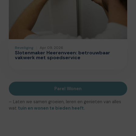
Beveiliging
Apr 09, 2026
Slotenmaker Heerenveen: betrouwbaar
vakwerk met spoedservice
Parel Wonen
– Laten we samen groeien, leren en genieten van alles
wat
tuin en wonen te bieden heeft.