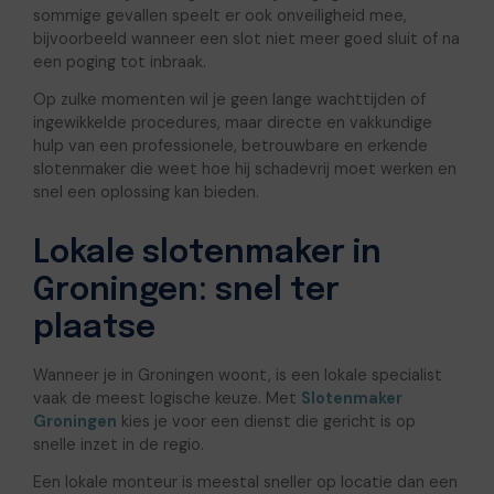
sommige gevallen speelt er ook onveiligheid mee,
bijvoorbeeld wanneer een slot niet meer goed sluit of na
een poging tot inbraak.
Op zulke momenten wil je geen lange wachttijden of
ingewikkelde procedures, maar directe en vakkundige
hulp van een professionele, betrouwbare en erkende
slotenmaker die weet hoe hij schadevrij moet werken en
snel een oplossing kan bieden.
Lokale slotenmaker in
Groningen: snel ter
plaatse
Wanneer je in Groningen woont, is een lokale specialist
vaak de meest logische keuze. Met
Slotenmaker
Groningen
kies je voor een dienst die gericht is op
snelle inzet in de regio.
Een lokale monteur is meestal sneller op locatie dan een