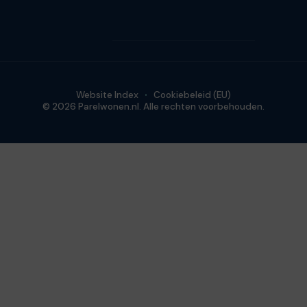
Website Index
Cookiebeleid (EU)
© 2026 Parelwonen.nl. Alle rechten voorbehouden.