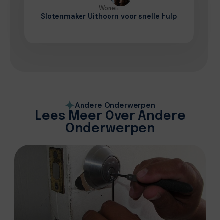
Wonen
Slotenmaker Uithoorn voor snelle hulp
Andere Onderwerpen
Lees Meer Over Andere
Onderwerpen