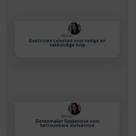
Wonen
Elektricien Lelystad voor veilige en
vakkundige hulp
Wonen
Slotenmaker Spijkenisse voor
betrouwbare slotservice