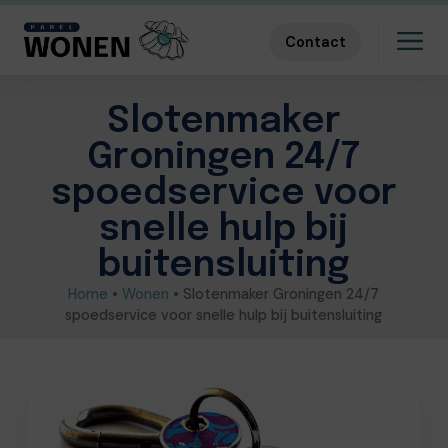
Contact
Slotenmaker
Groningen 24/7
spoedservice voor
snelle hulp bij
buitensluiting
Home
•
Wonen
•
Slotenmaker Groningen 24/7
spoedservice voor snelle hulp bij buitensluiting