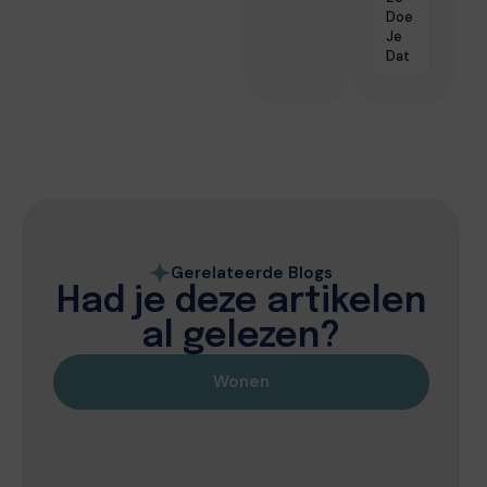
Doe
Je
Dat
Gerelateerde Blogs
Had je deze artikelen
al gelezen?
Wonen