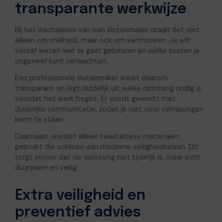
transparante werkwijze
Bij het inschakelen van een slotenmaker draait het niet
alleen om snelheid, maar ook om vertrouwen. Je wilt
vooraf weten wat er gaat gebeuren en welke kosten je
ongeveer kunt verwachten.
Een professionele slotenmaker werkt daarom
transparant en legt duidelijk uit welke oplossing nodig is
voordat het werk begint. Er wordt gewerkt met
duidelijke communicatie, zodat je niet voor verrassingen
komt te staan.
Daarnaast worden alleen kwalitatieve materialen
gebruikt die voldoen aan moderne veiligheidseisen. Dit
zorgt ervoor dat de oplossing niet tijdelijk is, maar echt
duurzaam en veilig.
Extra veiligheid en
preventief advies