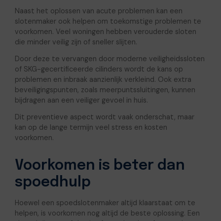
Naast het oplossen van acute problemen kan een
slotenmaker ook helpen om toekomstige problemen te
voorkomen. Veel woningen hebben verouderde sloten
die minder veilig zijn of sneller slijten.
Door deze te vervangen door moderne veiligheidssloten
of SKG-gecertificeerde cilinders wordt de kans op
problemen en inbraak aanzienlijk verkleind. Ook extra
beveiligingspunten, zoals meerpuntssluitingen, kunnen
bijdragen aan een veiliger gevoel in huis.
Dit preventieve aspect wordt vaak onderschat, maar
kan op de lange termijn veel stress en kosten
voorkomen.
Voorkomen is beter dan
spoedhulp
Hoewel een spoedslotenmaker altijd klaarstaat om te
helpen, is voorkomen nog altijd de beste oplossing. Een