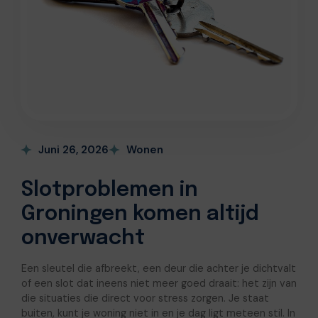
Juni 26, 2026
Wonen
Slotproblemen in
Groningen komen altijd
onverwacht
Een sleutel die afbreekt, een deur die achter je dichtvalt
of een slot dat ineens niet meer goed draait: het zijn van
die situaties die direct voor stress zorgen. Je staat
buiten, kunt je woning niet in en je dag ligt meteen stil. In