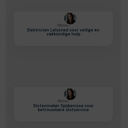
Wonen
Elektricien Lelystad voor veilige en
vakkundige hulp
Wonen
Slotenmaker Spijkenisse voor
betrouwbare slotservice