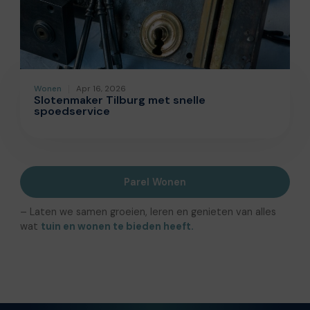
Wonen
Apr 16, 2026
Slotenmaker Tilburg met snelle
spoedservice
Parel Wonen
– Laten we samen groeien, leren en genieten van alles
wat
tuin en wonen te bieden heeft.