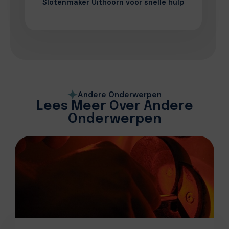
Slotenmaker Uithoorn voor snelle hulp
Andere Onderwerpen
Lees Meer Over Andere
Onderwerpen