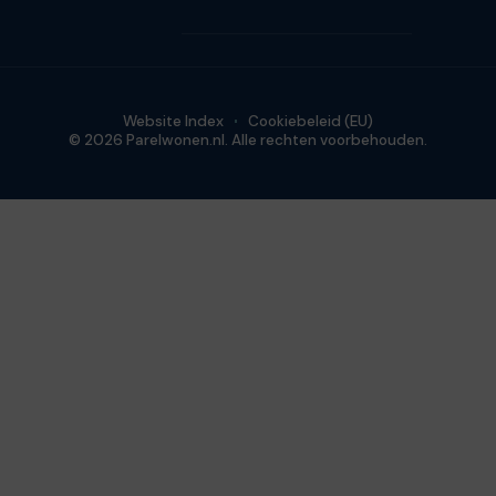
Website Index
Cookiebeleid (EU)
© 2026 Parelwonen.nl. Alle rechten voorbehouden.