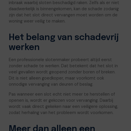
inbraak waarbij sloten beschadigd raken. Zelfs als er niet
daadwerkelijk is binnengekomen, kan de schade zodanig
zijn dat het slot direct vervangen moet worden om de
woning weer veilig te maken.
Het belang van schadevrij
werken
Een professionele slotenmaker probeert altijd eerst
zonder schade te werken. Dat betekent dat het slot in
veel gevallen wordt geopend zonder boren of breken.
Dit is niet alleen goedkoper, maar voorkomt ook
onnodige vervanging van deuren of beslag.
Pas wanneer een slot echt niet meer te herstellen of
openen is, wordt er gekozen voor vervanging. Daarbij
wordt vaak direct gekeken naar een veiligere oplossing,
zodat herhaling van het probleem wordt voorkomen.
Meer dan alleen een