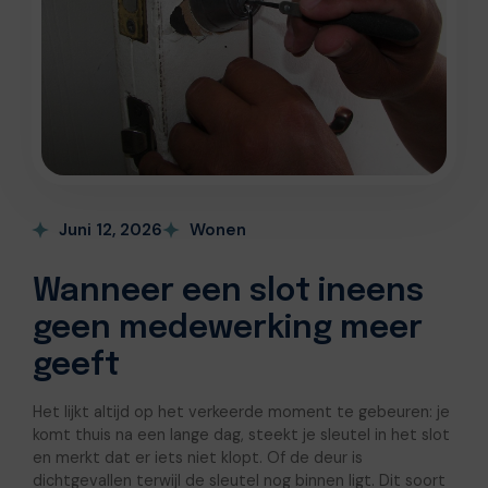
Juni 12, 2026
Wonen
Wanneer een slot ineens
geen medewerking meer
geeft
Het lijkt altijd op het verkeerde moment te gebeuren: je
komt thuis na een lange dag, steekt je sleutel in het slot
en merkt dat er iets niet klopt. Of de deur is
dichtgevallen terwijl de sleutel nog binnen ligt. Dit soort