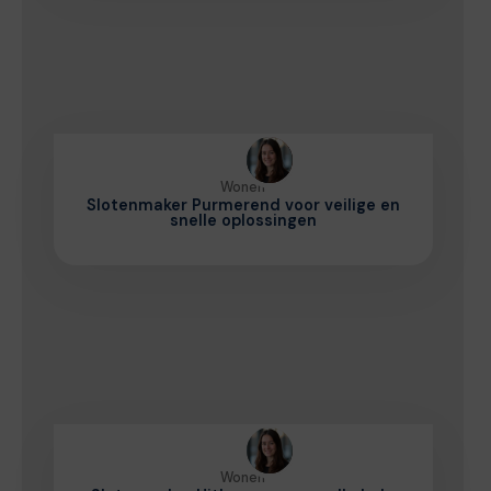
Wonen
Slotenmaker Purmerend voor veilige en
snelle oplossingen
Wonen