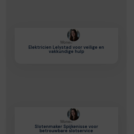
Wonen
Elektricien Lelystad voor veilige en
vakkundige hulp
Wonen
Slotenmaker Spijkenisse voor
betrouwbare slotservice