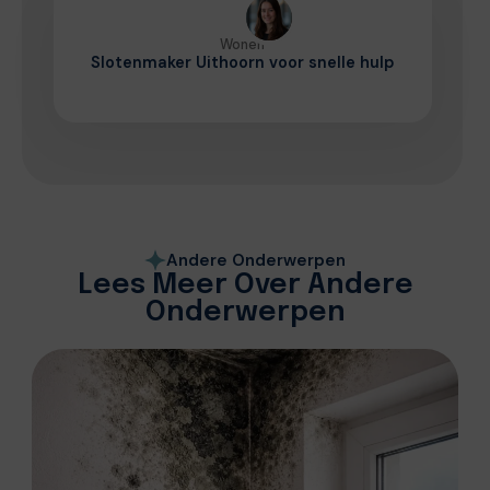
Wonen
Slotenmaker Uithoorn voor snelle hulp
Andere Onderwerpen
Lees Meer Over Andere
Onderwerpen