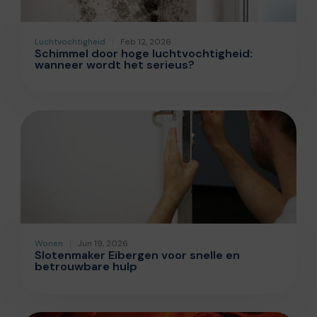
Luchtvochtigheid
Feb 12, 2026
Schimmel door hoge luchtvochtigheid:
wanneer wordt het serieus?
Wonen
Jun 19, 2026
Slotenmaker Eibergen voor snelle en
betrouwbare hulp