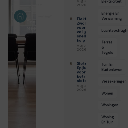
Augustus 6,
Elektriciteit
Interesse
2026
in
Energie En
samenwerking?
Verwarming
Elektricien
Doe
Zwolle
Mee!
voor
Luchtvochtigh
veilige en
snelle
hulp
Terras
Augustus 6,
&
2026
Tegels
Slotenmaker
Tuin En
Spijkenisse
Buitenleven
voor
betrouwbare
Verzekeringen
slotservice
Augustus 3,
2026
Wonen
Woningen
Woning
En Tuin