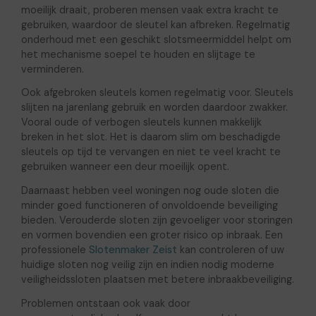
moeilijk draait, proberen mensen vaak extra kracht te
gebruiken, waardoor de sleutel kan afbreken. Regelmatig
onderhoud met een geschikt slotsmeermiddel helpt om
het mechanisme soepel te houden en slijtage te
verminderen.
Ook afgebroken sleutels komen regelmatig voor. Sleutels
slijten na jarenlang gebruik en worden daardoor zwakker.
Vooral oude of verbogen sleutels kunnen makkelijk
breken in het slot. Het is daarom slim om beschadigde
sleutels op tijd te vervangen en niet te veel kracht te
gebruiken wanneer een deur moeilijk opent.
Daarnaast hebben veel woningen nog oude sloten die
minder goed functioneren of onvoldoende beveiliging
bieden. Verouderde sloten zijn gevoeliger voor storingen
en vormen bovendien een groter risico op inbraak. Een
professionele
Slotenmaker Zeist
kan controleren of uw
huidige sloten nog veilig zijn en indien nodig moderne
veiligheidssloten plaatsen met betere inbraakbeveiliging.
Problemen ontstaan ook vaak door