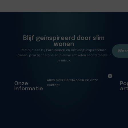
Blijf geïnspireerd door slim
wonen
Meld je aan bij Parelwonen en ontvang inspirerende
Word
ideeën, praktische tips en nieuwe artikelen rechtstreeks in
je inbox.
Alles over Parelwonen en onze
Onze
Po
content.
informatie
ar