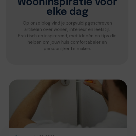
Wooninspiratie voor
elke dag
Op onze blog vind je zorgvuldig geschreven
artikelen over wonen, interieur en leefstijl.
Praktisch en inspirerend, met ideeën en tips die
helpen om jouw huis comfortabeler en
persoonlijker te maken.