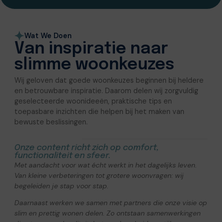
Wat We Doen
Van inspiratie naar
slimme woonkeuzes
Wij geloven dat goede woonkeuzes beginnen bij heldere
en betrouwbare inspiratie. Daarom delen wij zorgvuldig
geselecteerde woonideeën, praktische tips en
toepasbare inzichten die helpen bij het maken van
bewuste beslissingen.
Onze content richt zich op comfort,
functionaliteit en sfeer.
Met aandacht voor wat écht werkt in het dagelijks leven.
Van kleine verbeteringen tot grotere woonvragen: wij
begeleiden je stap voor stap.
Daarnaast werken we samen met partners die onze visie op
slim en prettig wonen delen. Zo ontstaan samenwerkingen