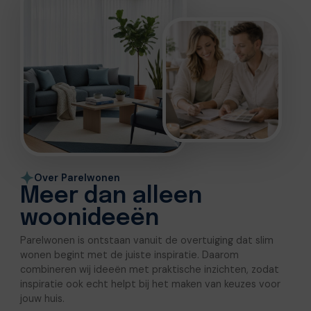
Over Parelwonen
Meer dan alleen
woonideeën
Parelwonen is ontstaan vanuit de overtuiging dat slim
wonen begint met de juiste inspiratie. Daarom
combineren wij ideeën met praktische inzichten, zodat
inspiratie ook echt helpt bij het maken van keuzes voor
jouw huis.