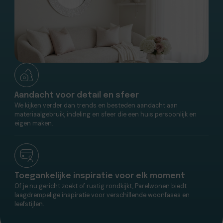
Aandacht voor detail en sfeer
We kijken verder dan trends en besteden aandacht aan
materiaalgebruik, indeling en sfeer die een huis persoonlijk en
eigen maken.
Toegankelijke inspiratie voor elk moment
Of je nu gericht zoekt of rustig rondkijkt, Parelwonen biedt
laagdrempelige inspiratie voor verschillende woonfases en
leefstijlen.