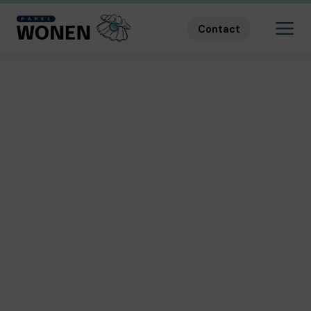
Contact