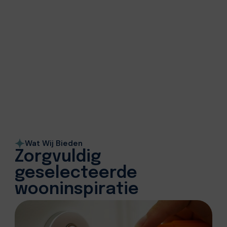
Wat Wij Bieden
Zorgvuldig
geselecteerde
wooninspiratie