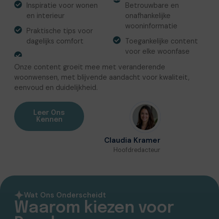
Inspiratie voor wonen
Betrouwbare en
en interieur
onafhankelijke
wooninformatie
Praktische tips voor
dagelijks comfort
Toegankelijke content
voor elke woonfase
Onze content groeit mee met veranderende
woonwensen, met blijvende aandacht voor kwaliteit,
eenvoud en duidelijkheid.
Leer Ons
Kennen
Claudia Kramer
Hoofdredacteur
Wat Ons Onderscheidt
Waarom kiezen voor