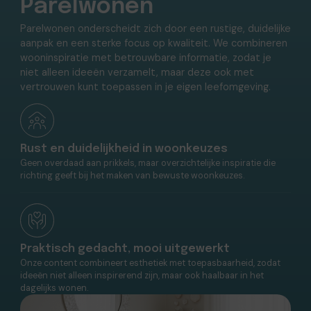
Parelwonen
Parelwonen onderscheidt zich door een rustige, duidelijke
aanpak en een sterke focus op kwaliteit. We combineren
wooninspiratie met betrouwbare informatie, zodat je
niet alleen ideeën verzamelt, maar deze ook met
vertrouwen kunt toepassen in je eigen leefomgeving.
Rust en duidelijkheid in woonkeuzes
Geen overdaad aan prikkels, maar overzichtelijke inspiratie die
richting geeft bij het maken van bewuste woonkeuzes.
Praktisch gedacht, mooi uitgewerkt
Onze content combineert esthetiek met toepasbaarheid, zodat
ideeën niet alleen inspirerend zijn, maar ook haalbaar in het
dagelijks wonen.