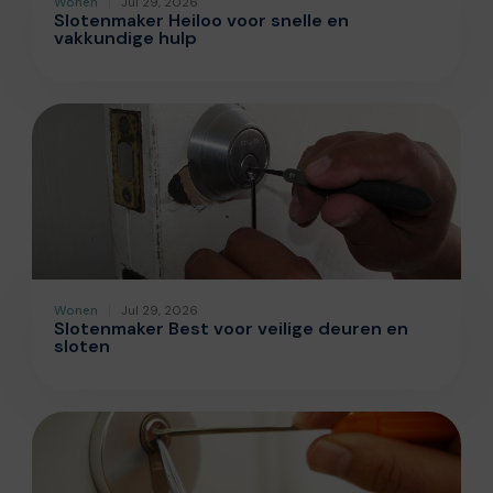
Wonen
Jul 29, 2026
Slotenmaker Heiloo voor snelle en
vakkundige hulp
Wonen
Jul 29, 2026
Slotenmaker Best voor veilige deuren en
sloten