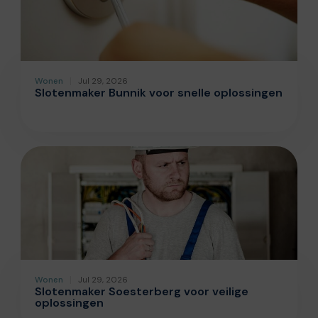
Wonen
Jul 29, 2026
Slotenmaker Bunnik voor snelle oplossingen
Wonen
Jul 29, 2026
Slotenmaker Soesterberg voor veilige
oplossingen