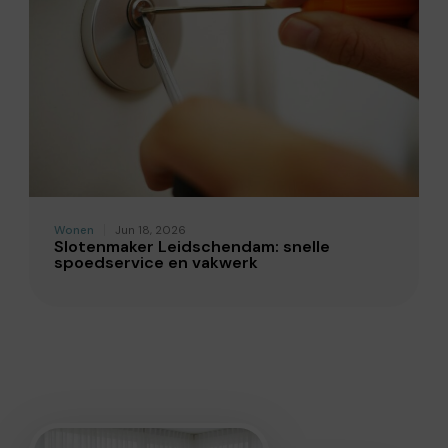
Wonen
Jun 18, 2026
Slotenmaker Leidschendam: snelle
spoedservice en vakwerk