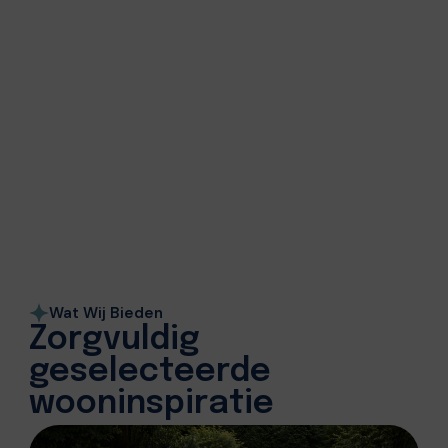
Wat Wij Bieden
Zorgvuldig
geselecteerde
wooninspiratie