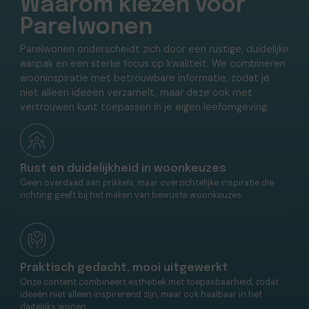
Waarom kiezen voor
Parelwonen
Parelwonen onderscheidt zich door een rustige, duidelijke
aanpak en een sterke focus op kwaliteit. We combineren
wooninspiratie met betrouwbare informatie, zodat je
niet alleen ideeën verzamelt, maar deze ook met
vertrouwen kunt toepassen in je eigen leefomgeving.
Rust en duidelijkheid in woonkeuzes
Geen overdaad aan prikkels, maar overzichtelijke inspiratie die
richting geeft bij het maken van bewuste woonkeuzes.
Praktisch gedacht, mooi uitgewerkt
Onze content combineert esthetiek met toepasbaarheid, zodat
ideeën niet alleen inspirerend zijn, maar ook haalbaar in het
dagelijks wonen.