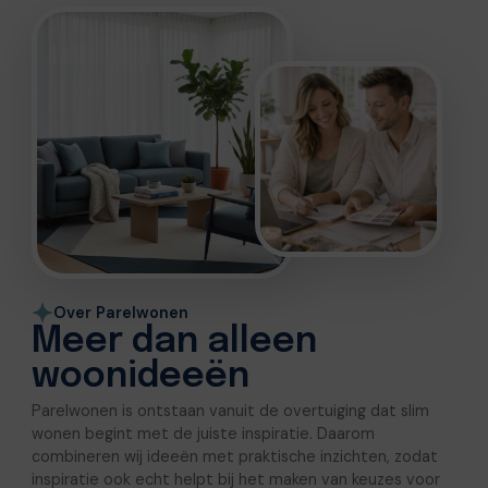
Over Parelwonen
Meer dan alleen
woonideeën
Parelwonen is ontstaan vanuit de overtuiging dat slim
wonen begint met de juiste inspiratie. Daarom
combineren wij ideeën met praktische inzichten, zodat
inspiratie ook echt helpt bij het maken van keuzes voor