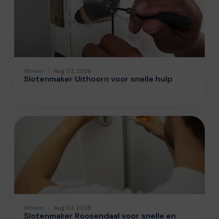
Wonen
Aug 03, 2026
Slotenmaker Uithoorn voor snelle hulp
Wonen
Aug 03, 2026
Slotenmaker Roosendaal voor snelle en