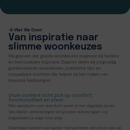
Wat We Doen
Van inspiratie naar
slimme woonkeuzes
Wij geloven dat goede woonkeuzes beginnen bij heldere
en betrouwbare inspiratie. Daarom delen wij zorgvuldig
geselecteerde woonideeën, praktische tips en
toepasbare inzichten die helpen bij het maken van
bewuste beslissingen.
Onze content richt zich op comfort,
functionaliteit en sfeer.
Met aandacht voor wat écht werkt in het dagelijks leven.
Van kleine verbeteringen tot grotere woonvragen: wij
begeleiden je stap voor stap.
Daarnaast werken we samen met partners die onze visie op