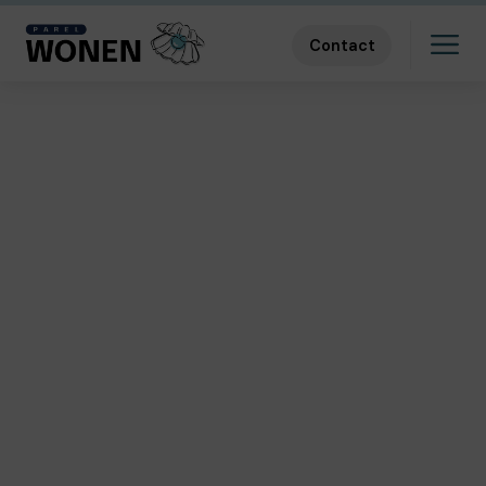
Contact