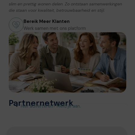
slim en prettig wonen delen. Zo ontstaan samenwerkingen
die staan voor kwaliteit, betrouwbaarheid en stijl.
Bereik Meer Klanten
Werk samen met ons platform
Partnernetwerk
Hier adverteren? Meld je aan.