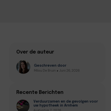
Over de auteur
Geschreven door
Milou De Bruin ● Juni 26, 2026
Recente Berichten
Verduurzamen en de gevolgen voor
uw hypotheek in Arnhem
Augustus 7, 2026