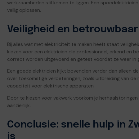
werkzaamheden stil komen te liggen. Een spoedelektricie
veilig oplossen.
Veiligheid en betrouwbaar
Bij alles wat met elektriciteit te maken heeft staat veilighe
kiezen voor een elektricien die professioneel, erkend en be
correct worden uitgevoerd en getest voordat ze weer in
Een goede elektricien kijkt bovendien verder dan alleen 
over toekomstige verbeteringen, zoals uitbreiding van de
capaciteit voor elektrische apparaten.
Door te kiezen voor vakwerk voorkom je herhaalstoringen en
aanzienlijk.
Conclusie: snelle hulp in 
is