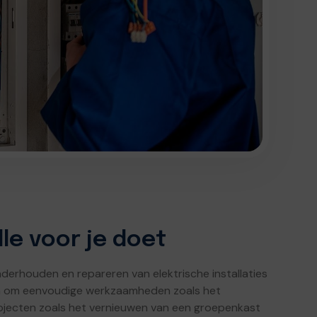
le voor je doet
 onderhouden en repareren van elektrische installaties
aan om eenvoudige werkzaamheden zoals het
jecten zoals het vernieuwen van een groepenkast