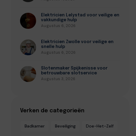
Elektricien Lelystad voor veilige en
vakkundige hulp
Augustus 6, 2026
Elektricien Zwolle voor veilige en
snelle hulp
Augustus 6, 2026
Slotenmaker Spijkenisse voor
betrouwbare slotservice
Augustus 3, 2026
Verken de categorieën
Badkamer
Beveiliging
Doe-Het-Zelf