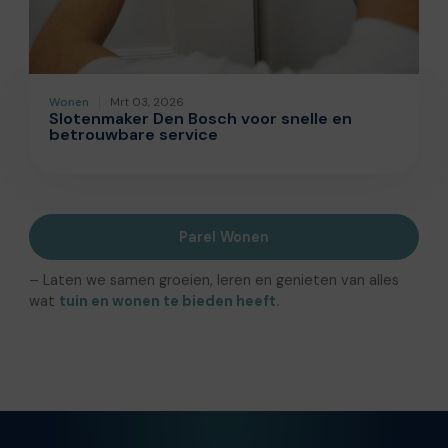
Wonen
Mrt 03, 2026
Slotenmaker Den Bosch voor snelle en
betrouwbare service
Parel Wonen
– Laten we samen groeien, leren en genieten van alles
wat
tuin en wonen te bieden heeft.