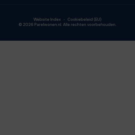
Website Index
Cookiebeleid (EU)
© 2026 Parelwonen.nl. Alle rechten voorbehouden.