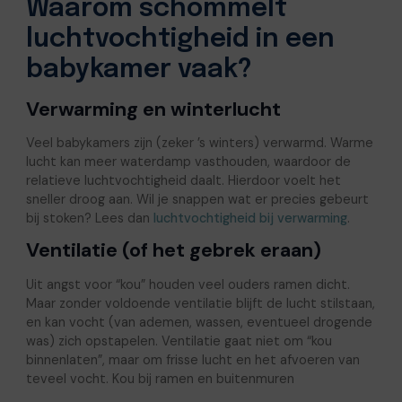
Waarom schommelt
luchtvochtigheid in een
babykamer vaak?
Verwarming en winterlucht
Veel babykamers zijn (zeker ’s winters) verwarmd. Warme
lucht kan meer waterdamp vasthouden, waardoor de
relatieve luchtvochtigheid daalt. Hierdoor voelt het
sneller droog aan. Wil je snappen wat er precies gebeurt
bij stoken? Lees dan
luchtvochtigheid bij verwarming
.
Ventilatie (of het gebrek eraan)
Uit angst voor “kou” houden veel ouders ramen dicht.
Maar zonder voldoende ventilatie blijft de lucht stilstaan,
en kan vocht (van ademen, wassen, eventueel drogende
was) zich opstapelen. Ventilatie gaat niet om “kou
binnenlaten”, maar om frisse lucht en het afvoeren van
teveel vocht. Kou bij ramen en buitenmuren