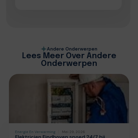
Andere Onderwerpen
Lees Meer Over Andere
Onderwerpen
Energie En Verwarming
Mei 29, 2026
Elektricien Eindhoven spoed 24/7 bij