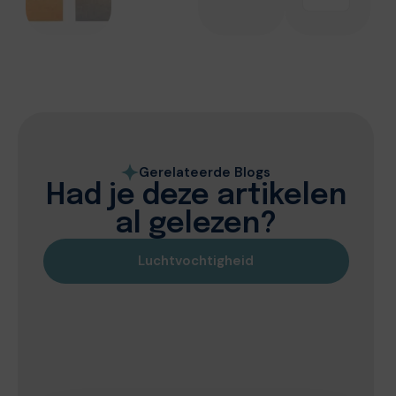
Gerelateerde Blogs
Had je deze artikelen
al gelezen?
Luchtvochtigheid