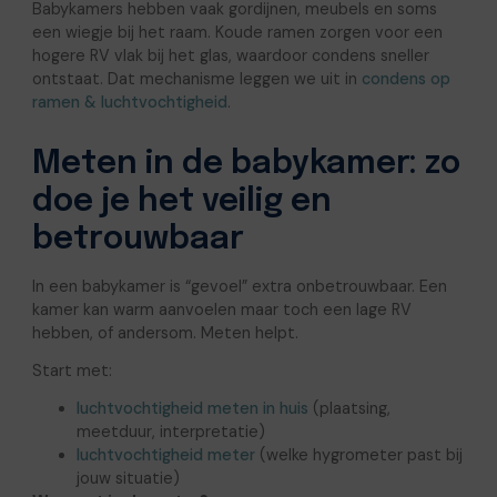
Babykamers hebben vaak gordijnen, meubels en soms
een wiegje bij het raam. Koude ramen zorgen voor een
hogere RV vlak bij het glas, waardoor condens sneller
ontstaat. Dat mechanisme leggen we uit in
condens op
ramen & luchtvochtigheid
.
Meten in de babykamer: zo
doe je het veilig en
betrouwbaar
In een babykamer is “gevoel” extra onbetrouwbaar. Een
kamer kan warm aanvoelen maar toch een lage RV
hebben, of andersom. Meten helpt.
Start met:
luchtvochtigheid meten in huis
(plaatsing,
meetduur, interpretatie)
luchtvochtigheid meter
(welke hygrometer past bij
jouw situatie)