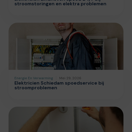
stroomstoringen en elektra problemen
Energie En Verwarming
Mei 29, 2026
Elektricien Schiedam spoedservice bij
stroomproblemen