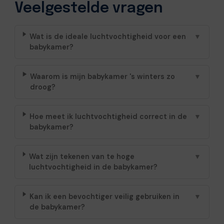
Veelgestelde vragen
Wat is de ideale luchtvochtigheid voor een
▼
babykamer?
Waarom is mijn babykamer 's winters zo
▼
droog?
Hoe meet ik luchtvochtigheid correct in de
▼
babykamer?
Wat zijn tekenen van te hoge
▼
luchtvochtigheid in de babykamer?
Kan ik een bevochtiger veilig gebruiken in
▼
de babykamer?