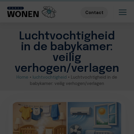
Contact
Luchtvochtigheid
in de babykamer:
veilig
verhogen/verlagen
Home
•
luchtvochtigheid
•
Luchtvochtigheid in de
babykamer: veilig verhogen/verlagen