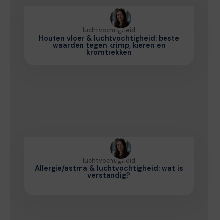
luchtvochtigheid
Houten vloer & luchtvochtigheid: beste
waarden tegen krimp, kieren en
kromtrekken
luchtvochtigheid
Allergie/astma & luchtvochtigheid: wat is
verstandig?