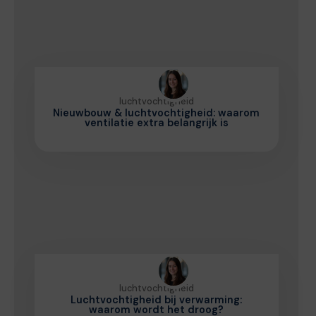
luchtvochtigheid
Nieuwbouw & luchtvochtigheid: waarom
ventilatie extra belangrijk is
luchtvochtigheid
Luchtvochtigheid bij verwarming:
waarom wordt het droog?