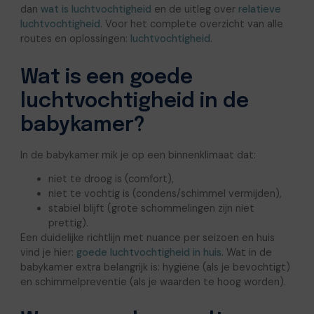
dan
wat is luchtvochtigheid
en de uitleg over
relatieve
luchtvochtigheid
. Voor het complete overzicht van alle
routes en oplossingen:
luchtvochtigheid
.
Wat is een goede
luchtvochtigheid in de
babykamer?
In de babykamer mik je op een binnenklimaat dat:
niet te droog is (comfort),
niet te vochtig is (condens/schimmel vermijden),
stabiel blijft (grote schommelingen zijn niet
prettig).
Een duidelijke richtlijn met nuance per seizoen en huis
vind je hier:
goede luchtvochtigheid in huis
. Wat in de
babykamer extra belangrijk is: hygiëne (als je bevochtigt)
en schimmelpreventie (als je waarden te hoog worden).