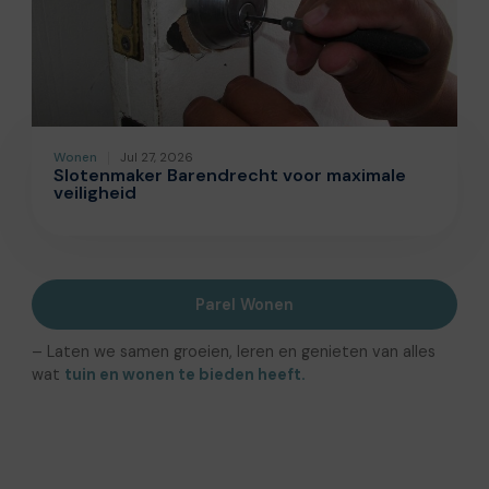
Wonen
Jul 27, 2026
Slotenmaker Barendrecht voor maximale
veiligheid
Parel Wonen
– Laten we samen groeien, leren en genieten van alles
wat
tuin en wonen te bieden heeft.