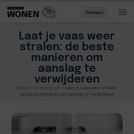
Contact
Laat je vaas weer
stralen: de beste
manieren om
aanslag te
verwijderen
Home
•
Zo doe je dat
•
Laat je vaas weer stralen:
de beste manieren om aanslag te verwijderen