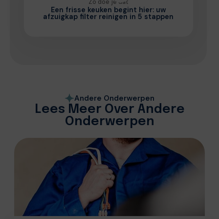
Zo doe je dat
Een frisse keuken begint hier: uw
afzuigkap filter reinigen in 5 stappen
Andere Onderwerpen
Lees Meer Over Andere
Onderwerpen