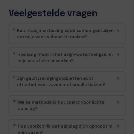
Veelgestelde vragen
Kan ik azijn en baking soda samen gebruiken
▼
om mijn vaas schoon te maken?
Hoe lang moet ik het azijn-watermengsel in
▼
mijn vaas laten inwerken?
Zijn gebitsreinigingstabletten echt
▼
effectief voor vazen met smalle halzen?
Welke methode is het snelst voor lichte
▼
aanslag?
Hoe voorkom ik dat aanslag zich ophoopt in
▼
mijn vazen?