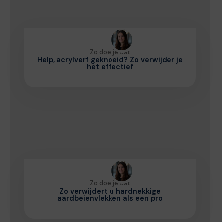
Zo doe je dat
Help, acrylverf geknoeid? Zo verwijder je
het effectief
Zo doe je dat
Zo verwijdert u hardnekkige
aardbeienvlekken als een pro