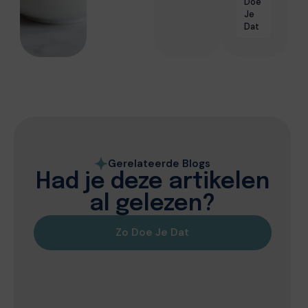
Doe
Je
Dat
Gerelateerde Blogs
Had je deze artikelen
al gelezen?
Zo Doe Je Dat