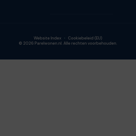
Website Index
Cookiebeleid (EU)
© 2026 Parelwonen.nl. Alle rechten voorbehouden.