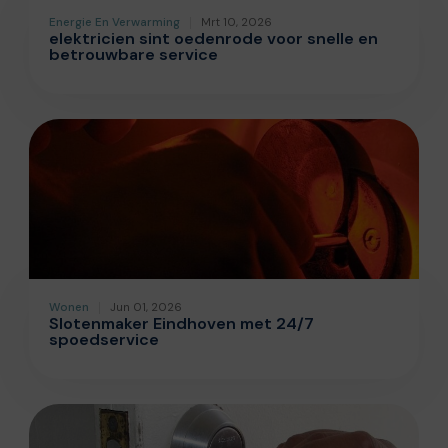
Energie En Verwarming
Mrt 10, 2026
elektricien sint oedenrode voor snelle en
betrouwbare service
Wonen
Jun 01, 2026
Slotenmaker Eindhoven met 24/7
spoedservice