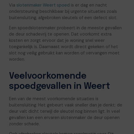
Via
slotenmaker Weert spoed
is er dag en nacht
ondersteuning beschikbaar bij urgente situaties zoals
buitensluiting, afgebroken sleutels of een defect slot.
Een spoedslotenmaker probeert in de meeste gevallen
de deur schadevrij te openen. Dat voorkomt extra
kosten en zorgt ervoor dat je woning snel weer
toegankelijk is. Daarnaast wordt direct gekeken of het
slot nog veilig gebruikt kan worden of vervangen moet
worden.
Veelvoorkomende
spoedgevallen in Weert
Een van de meest voorkomende situaties is
buitensluiting. Het gebeurt vaak sneller dan je denkt: de
deur valt dicht terwijl de sleutel nog binnen ligt. In veel
gevallen kan een ervaren slotenmaker de deur openen
zonder schade.