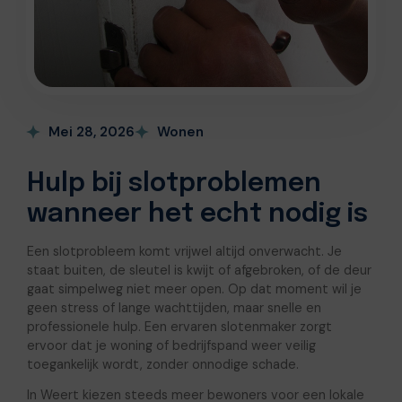
Mei 28, 2026
Wonen
Hulp bij slotproblemen
wanneer het echt nodig is
Een slotprobleem komt vrijwel altijd onverwacht. Je
staat buiten, de sleutel is kwijt of afgebroken, of de deur
gaat simpelweg niet meer open. Op dat moment wil je
geen stress of lange wachttijden, maar snelle en
professionele hulp. Een ervaren slotenmaker zorgt
ervoor dat je woning of bedrijfspand weer veilig
toegankelijk wordt, zonder onnodige schade.
In Weert kiezen steeds meer bewoners voor een lokale