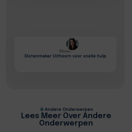
Wonen
Slotenmaker Uithoorn voor snelle hulp
Andere Onderwerpen
Lees Meer Over Andere
Onderwerpen