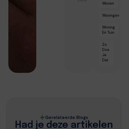
2026
Wonen
Woningen
Woning
En Tuin
Zo
Doe
Je
Dat
Gerelateerde Blogs
Had je deze artikelen