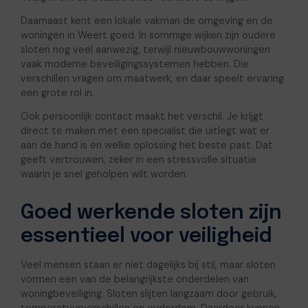
Daarnaast kent een lokale vakman de omgeving en de
woningen in Weert goed. In sommige wijken zijn oudere
sloten nog veel aanwezig, terwijl nieuwbouwwoningen
vaak moderne beveiligingssystemen hebben. Die
verschillen vragen om maatwerk, en daar speelt ervaring
een grote rol in.
Ook persoonlijk contact maakt het verschil. Je krijgt
direct te maken met een specialist die uitlegt wat er
aan de hand is en welke oplossing het beste past. Dat
geeft vertrouwen, zeker in een stressvolle situatie
waarin je snel geholpen wilt worden.
Goed werkende sloten zijn
essentieel voor veiligheid
Veel mensen staan er niet dagelijks bij stil, maar sloten
vormen een van de belangrijkste onderdelen van
woningbeveiliging. Sloten slijten langzaam door gebruik,