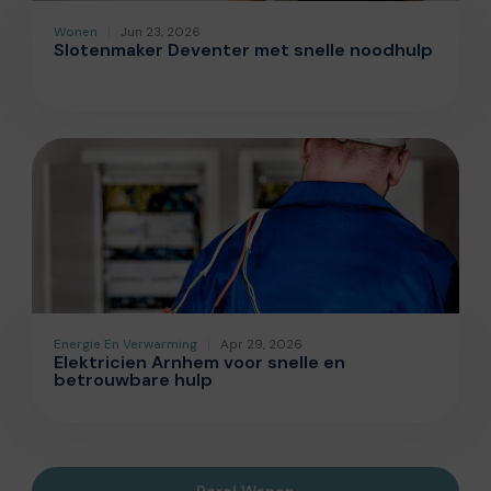
Wonen
Jun 23, 2026
Slotenmaker Deventer met snelle noodhulp
Energie En Verwarming
Apr 29, 2026
Elektricien Arnhem voor snelle en
betrouwbare hulp