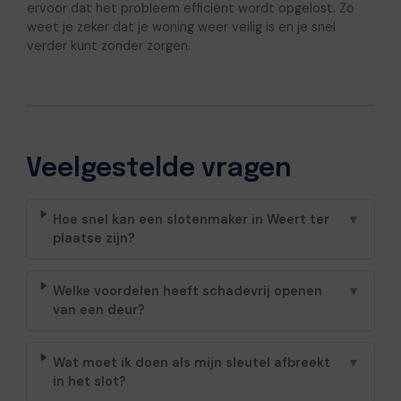
ervoor dat het probleem efficiënt wordt opgelost. Zo
weet je zeker dat je woning weer veilig is en je snel
verder kunt zonder zorgen.
Veelgestelde vragen
Hoe snel kan een slotenmaker in Weert ter
▼
plaatse zijn?
Welke voordelen heeft schadevrij openen
▼
van een deur?
Wat moet ik doen als mijn sleutel afbreekt
▼
in het slot?