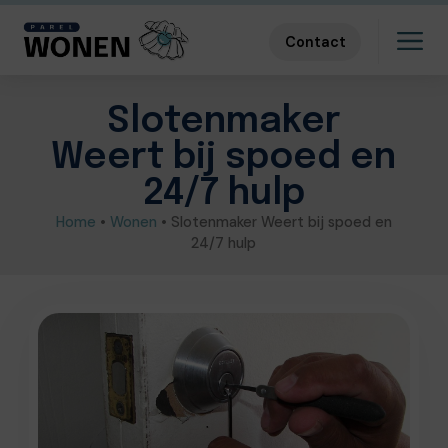
Contact
Slotenmaker
Weert bij spoed en
24/7 hulp
Home
•
Wonen
•
Slotenmaker Weert bij spoed en
24/7 hulp