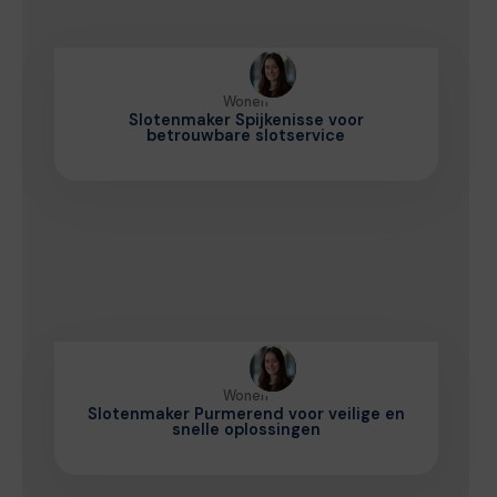
Wonen
Slotenmaker Spijkenisse voor
betrouwbare slotservice
Wonen
Slotenmaker Purmerend voor veilige en
snelle oplossingen