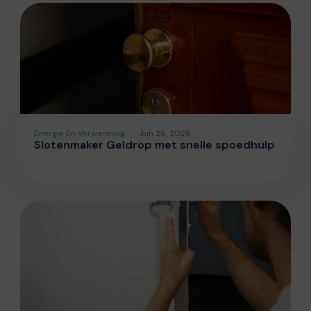
Energie En Verwarming
Jun 26, 2026
Slotenmaker Geldrop met snelle spoedhulp