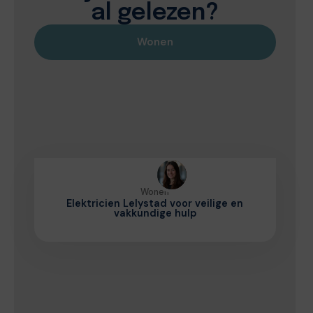
al gelezen?
Wonen
Wonen
Elektricien Lelystad voor veilige en
vakkundige hulp