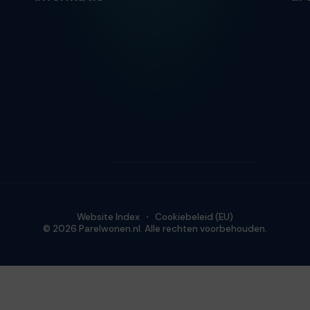
Website Index
Cookiebeleid (EU)
© 2026 Parelwonen.nl. Alle rechten voorbehouden.