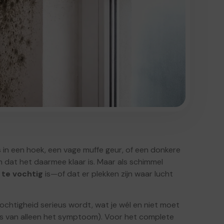
s in een hoek, een vage muffe geur, of een donkere
 dat het daarmee klaar is. Maar als schimmel
 te vochtig
is—of dat er plekken zijn waar lucht
ochtigheid serieus wordt, wat je wél en niet moet
ats van alleen het symptoom). Voor het complete