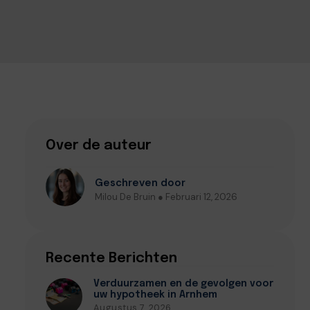
Over de auteur
Geschreven door
Milou De Bruin ● Februari 12, 2026
Recente Berichten
Verduurzamen en de gevolgen voor
uw hypotheek in Arnhem
Augustus 7, 2026