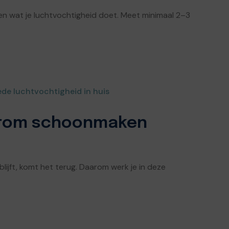
en wat je luchtvochtigheid doet. Meet minimaal 2–3
de luchtvochtigheid in huis
arom schoonmaken
lijft, komt het terug. Daarom werk je in deze