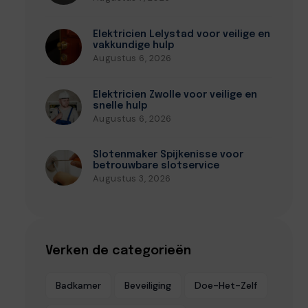
Elektricien Lelystad voor veilige en
vakkundige hulp
Augustus 6, 2026
Elektricien Zwolle voor veilige en
snelle hulp
Augustus 6, 2026
Slotenmaker Spijkenisse voor
betrouwbare slotservice
Augustus 3, 2026
Verken de categorieën
Badkamer
Beveiliging
Doe-Het-Zelf