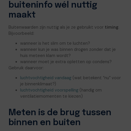
buiteninfo wél nuttig
maakt
Buitenwaarden zijn nuttig als je ze gebruikt voor
timing
.
Bijvoorbeeld:
wanneer is het slim om te luchten?
wanneer kun je was binnen drogen zonder dat je
huis meteen klam wordt?
wanneer moet je extra opletten op condens?
Gebruik daarvoor:
luchtvochtigheid vandaag
(wat betekent “nu” voor
je binnenklimaat?)
luchtvochtigheid voorspelling
(handig om
ventilatiemomenten te kiezen)
Meten is de brug tussen
binnen en buiten