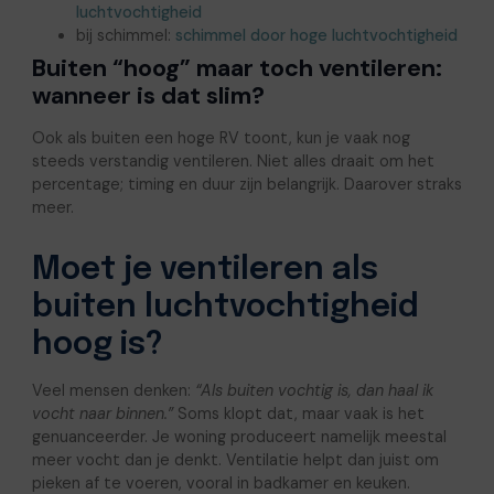
luchtvochtigheid
bij schimmel:
schimmel door hoge luchtvochtigheid
Buiten “hoog” maar toch ventileren:
wanneer is dat slim?
Ook als buiten een hoge RV toont, kun je vaak nog
steeds verstandig ventileren. Niet alles draait om het
percentage; timing en duur zijn belangrijk. Daarover straks
meer.
Moet je ventileren als
buiten luchtvochtigheid
hoog is?
Veel mensen denken:
“Als buiten vochtig is, dan haal ik
vocht naar binnen.”
Soms klopt dat, maar vaak is het
genuanceerder. Je woning produceert namelijk meestal
meer vocht dan je denkt. Ventilatie helpt dan juist om
pieken af te voeren, vooral in badkamer en keuken.