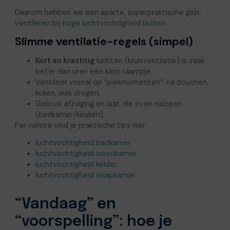
Daarom hebben we een aparte, superpraktische gids:
ventileren bij hoge luchtvochtigheid buiten
Slimme ventilatie-regels (simpel)
Kort en krachtig
luchten (kruisventilatie) is vaak
beter dan uren een klein raampje.
Ventileer vooral op “piekmomenten”: na douchen,
koken, was drogen.
Gebruik afzuiging en laat die even nalopen
(badkamer/keuken).
Per ruimte vind je praktische tips hier:
luchtvochtigheid badkamer
luchtvochtigheid woonkamer
luchtvochtigheid kelder
luchtvochtigheid slaapkamer
“Vandaag” en
“voorspelling”: hoe je