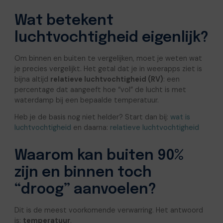
Wat betekent
luchtvochtigheid eigenlijk?
Om binnen en buiten te vergelijken, moet je weten wat
je precies vergelijkt. Het getal dat je in weerapps ziet is
bijna altijd
relatieve luchtvochtigheid (RV)
: een
percentage dat aangeeft hoe “vol” de lucht is met
waterdamp bij een bepaalde temperatuur.
Heb je de basis nog niet helder? Start dan bij:
wat is
luchtvochtigheid
en daarna:
relatieve luchtvochtigheid
Waarom kan buiten 90%
zijn en binnen toch
“droog” aanvoelen?
Dit is de meest voorkomende verwarring. Het antwoord
is:
temperatuur
.