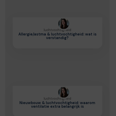
luchtvochtigheid
Allergie/astma & luchtvochtigheid: wat is
verstandig?
luchtvochtigheid
Nieuwbouw & luchtvochtigheid: waarom
ventilatie extra belangrijk is