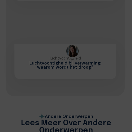
luchtvochtigheid
Luchtvochtigheid bij verwarming:
waarom wordt het droog?
Andere Onderwerpen
Lees Meer Over Andere
Onderwerpen