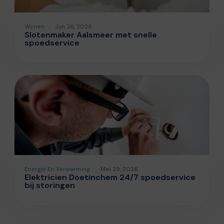
Wonen
Jun 26, 2026
Slotenmaker Aalsmeer met snelle
spoedservice
Energie En Verwarming
Mei 29, 2026
Elektricien Doetinchem 24/7 spoedservice
bij storingen