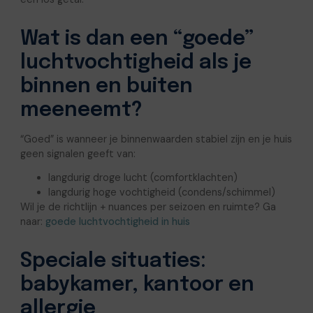
Wat is dan een “goede”
luchtvochtigheid als je
binnen en buiten
meeneemt?
“Goed” is wanneer je binnenwaarden stabiel zijn en je huis
geen signalen geeft van:
langdurig droge lucht (comfortklachten)
langdurig hoge vochtigheid (condens/schimmel)
Wil je de richtlijn + nuances per seizoen en ruimte? Ga
naar:
goede luchtvochtigheid in huis
Speciale situaties:
babykamer, kantoor en
allergie