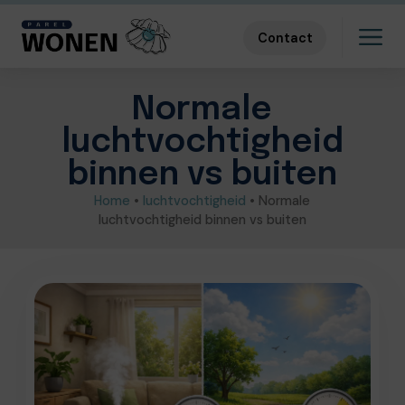
Contact
Normale
luchtvochtigheid
binnen vs buiten
Home
•
luchtvochtigheid
•
Normale
luchtvochtigheid binnen vs buiten