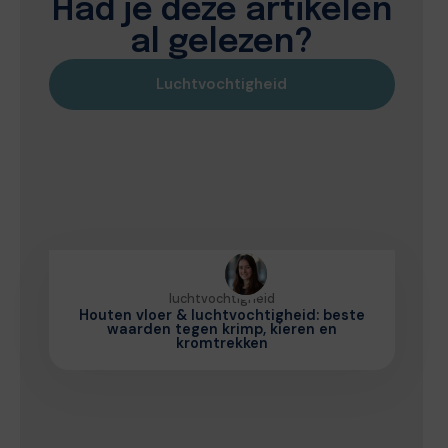
Had je deze artikelen
al gelezen?
Luchtvochtigheid
luchtvochtigheid
Houten vloer & luchtvochtigheid: beste
waarden tegen krimp, kieren en
kromtrekken