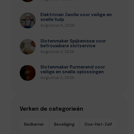
Elektricien Zwolle voor veilige en
snelle hulp
Augustus 6, 2026
Slotenmaker Spijkenisse voor
betrouwbare slotservice
Augustus 3, 2026
Slotenmaker Purmerend voor
veilige en snelle oplossingen
Augustus 3, 2026
Verken de categorieën
Badkamer
Beveiliging
Doe-Het-Zelf