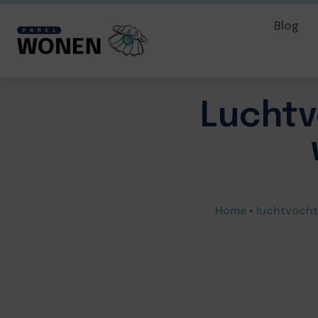
Blog
Luchtv
Home
•
luchtvocht